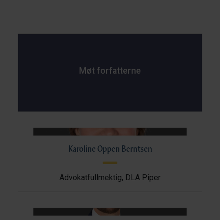
Møt forfatterne
Karoline Oppen Berntsen
Advokatfullmektig, DLA Piper