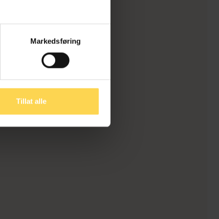
Markedsføring
Tillat alle