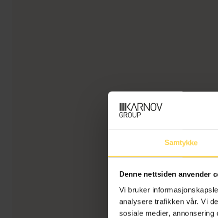
Samtykke
Denne nettsiden anvender c
Vi bruker informasjonskapsler
analysere trafikken vår. Vi 
sosiale medier, annonsering 