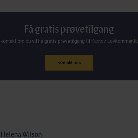
Få gratis prøvetilgang
 kontakt om du vil ha gratis prøvetilgang til Karnov Lovkommenta
Kontakt oss
Helena Wilson