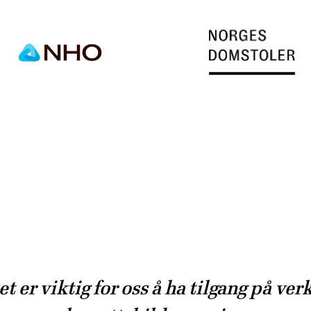
et er viktig for oss å ha tilgang på ver