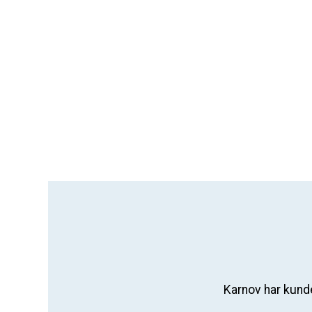
Karnov har kunde