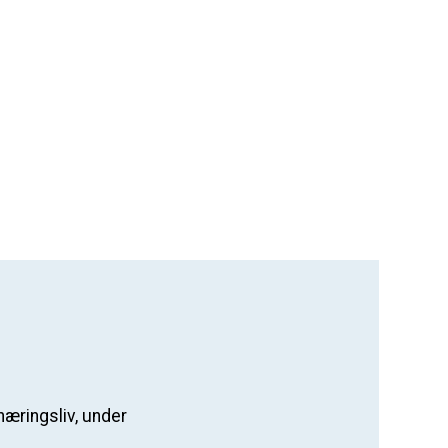
næringsliv, under