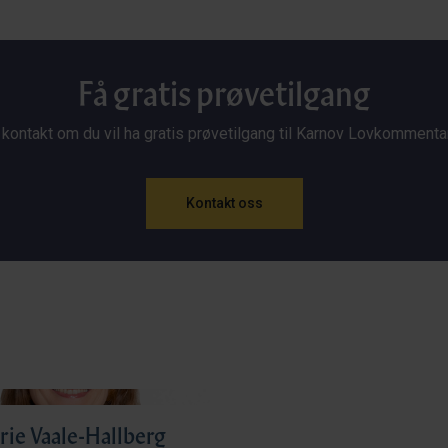
Få gratis prøvetilgang
 kontakt om du vil ha gratis prøvetilgang til Karnov Lovkommenta
Kontakt oss
rie Vaale-Hallberg