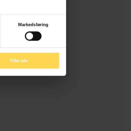
Markedsføring
Tillat alle