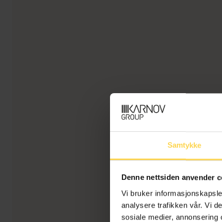
Samtykke
Denne nettsiden anvender c
Vi bruker informasjonskapsler
analysere trafikken vår. Vi 
sosiale medier, annonsering 