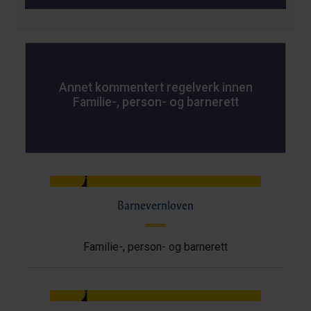
Annet kommentert regelverk innen
Familie-, person- og barnerett
Barnevernloven
Familie-, person- og barnerett