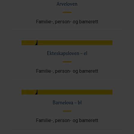
Arveloven
Familie-, person- og barnerett
Ekteskapsloven – el
Familie-, person- og barnerett
Barnelova – bl
Familie-, person- og barnerett