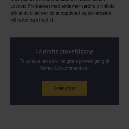
Lovdata Pro beriket med enda mer verdifullt innhold,
slik at du til enhver tid er oppdatert og kan arbeide
målrettet og effektivt.
Få gratis prøvetilgang
Ta kontakt om du vil ha gratis prøvetilgang til
Karnov Lovkommentarer
Kontakt oss