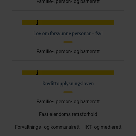
Familie-, person- og barnerett
Lov om forsvunne personar – fsvl
Familie-, person- og barnerett
Kredittopplysningsloven
Familie-, person- og barnerett
Fast eiendoms rettsforhold
Forvaltnings- og kommunalrett
IKT- og medierett