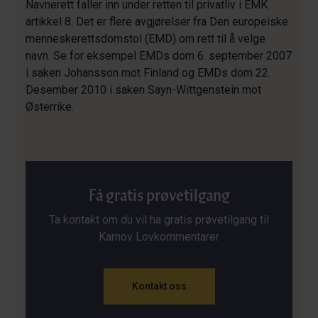
Navnerett faller inn under retten til privatliv i EMK
artikkel 8. Det er flere avgjørelser fra Den europeiske
menneskerettsdomstol (EMD) om rett til å velge
navn. Se for eksempel EMDs dom 6. september 2007
i saken Johansson mot Finland og EMDs dom 22.
Desember 2010 i saken Sayn-Wittgenstein mot
Østerrike.
Få gratis prøvetilgang
Ta kontakt om du vil ha gratis prøvetilgang til
Karnov Lovkommentarer
Kontakt oss