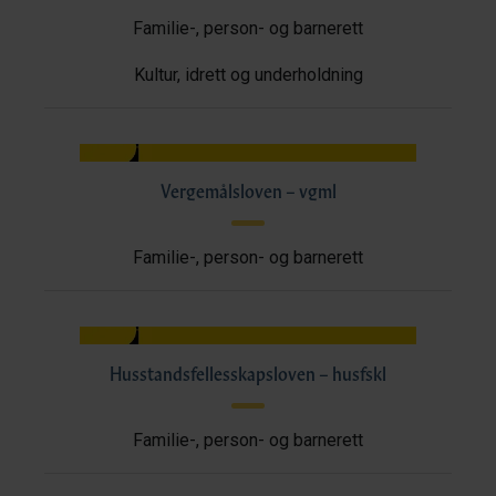
Familie-, person- og barnerett
Kultur, idrett og underholdning
Vergemålsloven – vgml
Familie-, person- og barnerett
Husstandsfellesskapsloven – husfskl
Familie-, person- og barnerett