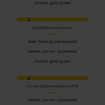
Konkurs, gjeld og pant
Gjeldsinformasjonsloven
Bank, finans og regnskapsrett
Familie-, person- og barnerett
Konkurs, gjeld og pant
Lov om Haagkonvensjonen 1996
Familie-, person- og barnerett