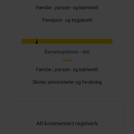
Familie-, person- og barnerett
Pensjons- og trygderett
Barnehageloven – bhl
Familie-, person- og barnerett
Skoler, universiteter og forskning
Alt kommentert regelverk