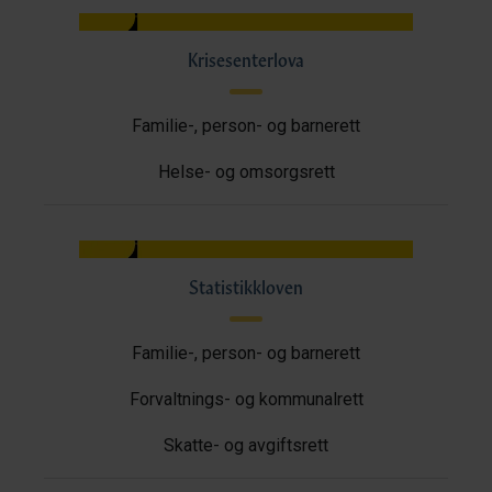
Krisesenterlova
Familie-, person- og barnerett
Helse- og omsorgsrett
Statistikkloven
Familie-, person- og barnerett
Forvaltnings- og kommunalrett
Skatte- og avgiftsrett