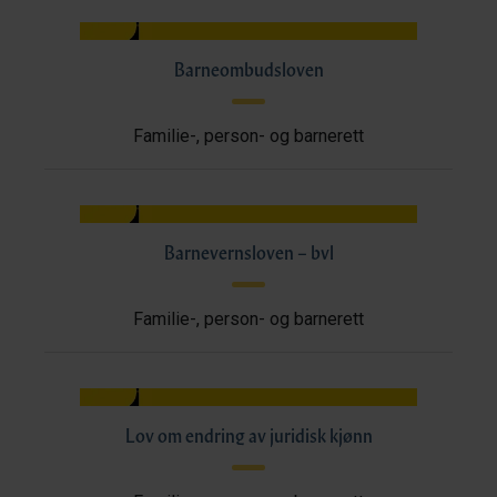
Barneombudsloven
Familie-, person- og barnerett
Barnevernsloven – bvl
Familie-, person- og barnerett
Lov om endring av juridisk kjønn