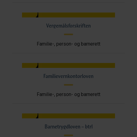
Vergemålsforskriften
Familie-, person- og barnerett
Familievernkontorloven
Familie-, person- og barnerett
Barnetrygdloven – btrl