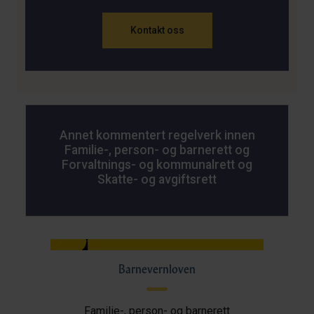
Kontakt oss
Annet kommentert regelverk innen
Familie-, person- og barnerett og
Forvaltnings- og kommunalrett og
Skatte- og avgiftsrett
Barnevernloven
Familie-, person- og barnerett