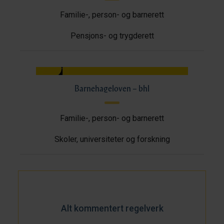
Familie-, person- og barnerett
Pensjons- og trygderett
Barnehageloven – bhl
Familie-, person- og barnerett
Skoler, universiteter og forskning
Alt kommentert regelverk