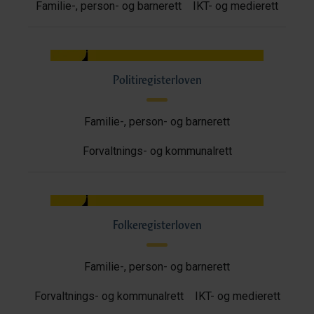
Familie-, person- og barnerett
IKT- og medierett
Politiregisterloven
Familie-, person- og barnerett
Forvaltnings- og kommunalrett
Folkeregisterloven
Familie-, person- og barnerett
Forvaltnings- og kommunalrett
IKT- og medierett