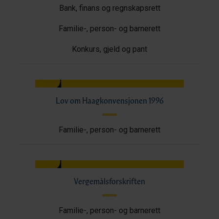
Bank, finans og regnskapsrett
Familie-, person- og barnerett
Konkurs, gjeld og pant
Lov om Haagkonvensjonen 1996
Familie-, person- og barnerett
Vergemålsforskriften
Familie-, person- og barnerett