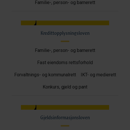
Familie-, person- og barnerett
Kredittopplysningsloven
Familie-, person- og barnerett
Fast eiendoms rettsforhold
Forvaltnings- og kommunalrett
IKT- og medierett
Konkurs, gjeld og pant
Gjeldsinformasjonsloven