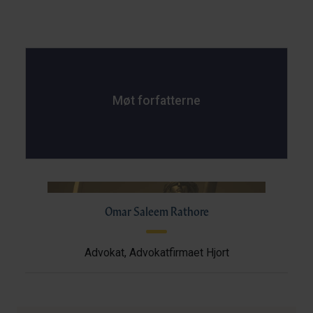
Møt forfatterne
Omar Saleem Rathore
Advokat, Advokatfirmaet Hjort