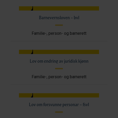
Barnevernsloven – bvl
Familie-, person- og barnerett
Lov om endring av juridisk kjønn
Familie-, person- og barnerett
Lov om forsvunne personar – fsvl