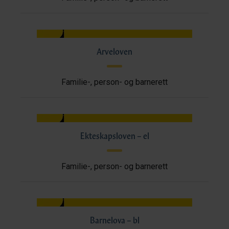
Arveloven
Familie-, person- og barnerett
Ekteskapsloven – el
Familie-, person- og barnerett
Barnelova – bl