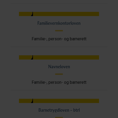
Familievernkontorloven
Familie-, person- og barnerett
Navneloven
Familie-, person- og barnerett
Barnetrygdloven – btrl