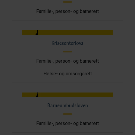
Familie-, person- og barnerett
Krisesenterlova
Familie-, person- og barnerett
Helse- og omsorgsrett
Barneombudsloven
Familie-, person- og barnerett