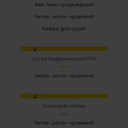
Bank, finans og regnskapsrett
Familie-, person- og barnerett
Konkurs, gjeld og pant
Lov om Haagkonvensjonen 1996
Familie-, person- og barnerett
Vergemålsforskriften
Familie-, person- og barnerett