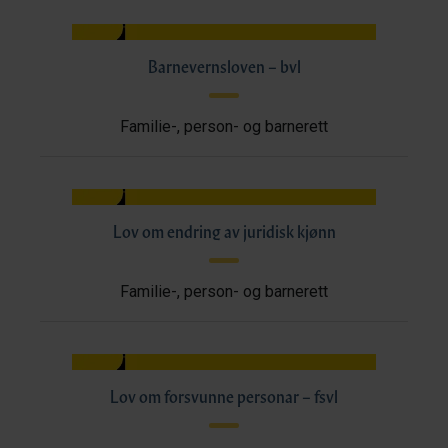
Barnevernsloven – bvl
Familie-, person- og barnerett
Lov om endring av juridisk kjønn
Familie-, person- og barnerett
Lov om forsvunne personar – fsvl