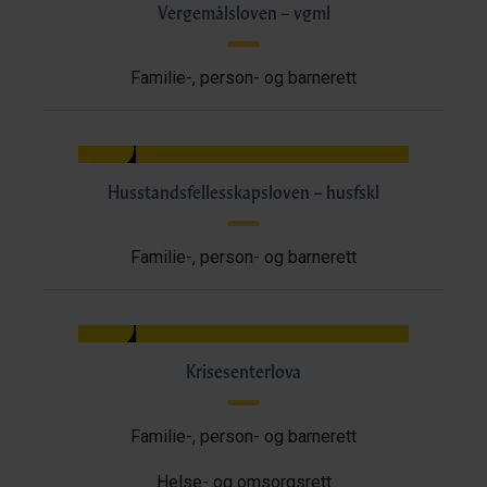
Vergemålsloven – vgml
Familie-, person- og barnerett
Husstandsfellesskapsloven – husfskl
Familie-, person- og barnerett
Krisesenterlova
Familie-, person- og barnerett
Helse- og omsorgsrett