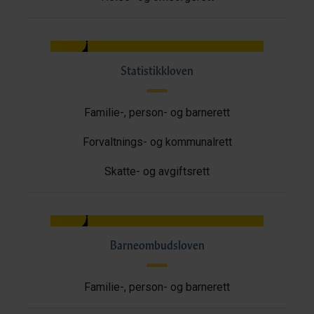
Statistikkloven
Familie-, person- og barnerett
Forvaltnings- og kommunalrett
Skatte- og avgiftsrett
Barneombudsloven
Familie-, person- og barnerett