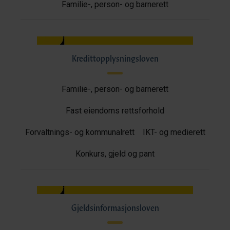
Familie-, person- og barnerett
Kredittopplysningsloven
Familie-, person- og barnerett
Fast eiendoms rettsforhold
Forvaltnings- og kommunalrett
IKT- og medierett
Konkurs, gjeld og pant
Gjeldsinformasjonsloven