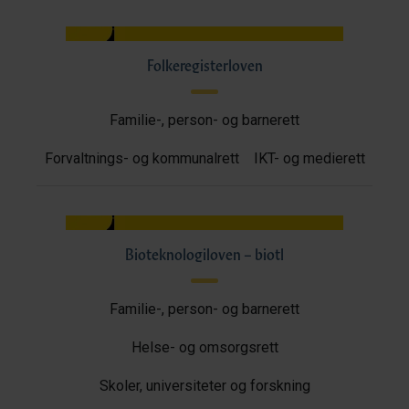
Folkeregisterloven
Familie-, person- og barnerett
Forvaltnings- og kommunalrett
IKT- og medierett
Bioteknologiloven – biotl
Familie-, person- og barnerett
Helse- og omsorgsrett
Skoler, universiteter og forskning