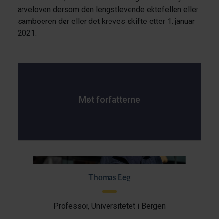
arveloven dersom den lengstlevende ektefellen eller
samboeren dør eller det kreves skifte etter 1. januar
2021.
Møt forfatterne
Thomas Eeg
Professor, Universitetet i Bergen