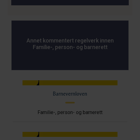
Annet kommentert regelverk innen
Familie-, person- og barnerett
Barnevernloven
Familie-, person- og barnerett