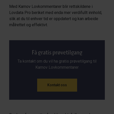
Med Karnov Lovkommentarer blir rettskildene i
Lovdata Pro beriket med enda mer verdifullt innhold,
slik at du til enhver tid er oppdatert og kan arbeide
målrettet og effektivt.
Få gratis prøvetilgang
Ta kontakt om du vil ha gratis prøvetilgang til
Karnov Lovkommentarer
Kontakt oss