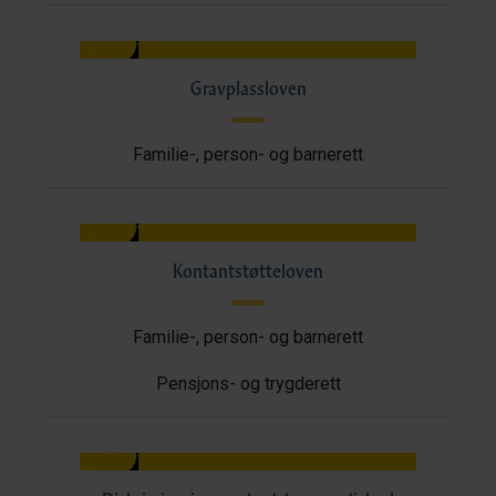
Gravplassloven
Familie-, person- og barnerett
Kontantstøtteloven
Familie-, person- og barnerett
Pensjons- og trygderett