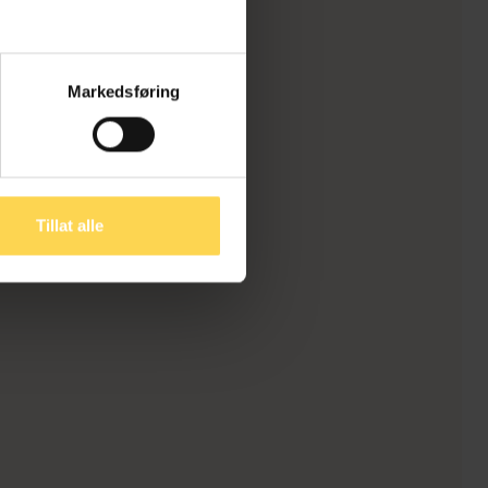
Markedsføring
Tillat alle