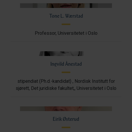
Tone L. Wærstad
Professor, Universitetet i Oslo
Ingvild Ånestad
stipendiat (Ph.d.-kandidat) , Nordisk Institutt for
sjørett, Det juridiske fakultet,, Universitetet i Oslo
Eirik Østerud