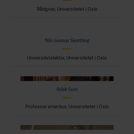
Rådgiver, Universitetet i Oslo
Nils Gunnar Skretting
Universitetslektor, Universitetet i Oslo
Aslak Syse
Professor emeritus, Universitetet i Oslo