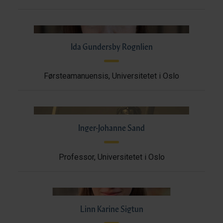
Ida Gundersby Rognlien
Førsteamanuensis, Universitetet i Oslo
Inger-Johanne Sand
Professor, Universitetet i Oslo
Linn Karine Sigtun