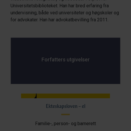
Universitetsbiblioteket. Han har bred erfaring fra
undervisning, både ved universiteter og høgskoler og
for advokater. Han har advokatbevilling fra 2011.
Forfatters utgivelser
Ekteskapsloven – el
Familie-, person- og barnerett