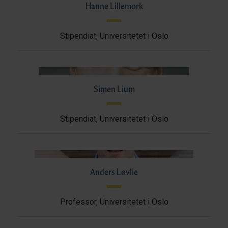
Hanne Lillemork
Stipendiat, Universitetet i Oslo
Simen Lium
Stipendiat, Universitetet i Oslo
Anders Løvlie
Professor, Universitetet i Oslo