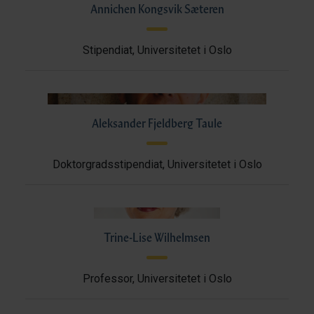
Annichen Kongsvik Sæteren
Stipendiat, Universitetet i Oslo
Aleksander Fjeldberg Taule
Doktorgradsstipendiat, Universitetet i Oslo
Trine-Lise Wilhelmsen
Professor, Universitetet i Oslo