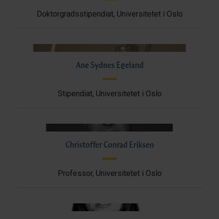
Doktorgradsstipendiat, Universitetet i Oslo
Ane Sydnes Egeland
Stipendiat, Universitetet i Oslo
Christoffer Conrad Eriksen
Professor, Universitetet i Oslo