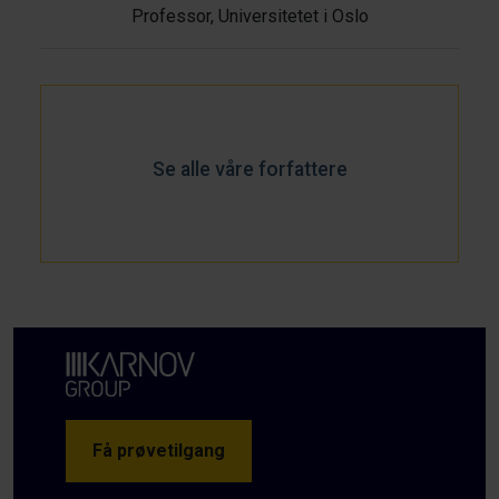
Professor, Universitetet i Oslo
Se alle våre forfattere
Få prøvetilgang