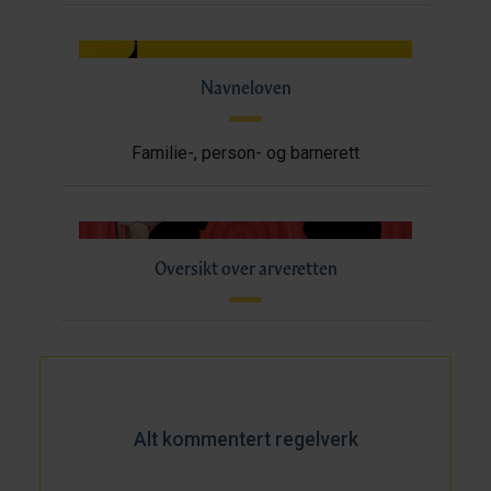
Navneloven
Familie-, person- og barnerett
Oversikt over arveretten
Alt kommentert regelverk