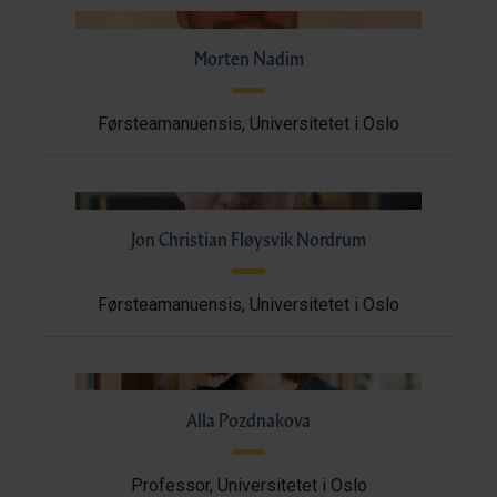
Morten Nadim
Førsteamanuensis, Universitetet i Oslo
Jon Christian Fløysvik Nordrum
Førsteamanuensis, Universitetet i Oslo
Alla Pozdnakova
Professor, Universitetet i Oslo