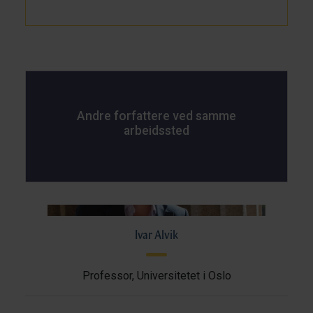
Andre forfattere ved samme
arbeidssted
Ivar Alvik
Professor, Universitetet i Oslo