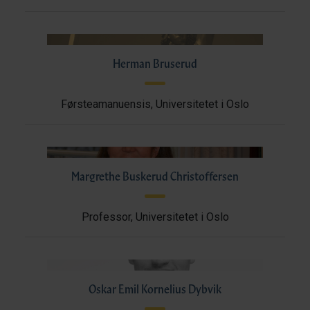
Herman Bruserud
Førsteamanuensis, Universitetet i Oslo
Margrethe Buskerud Christoffersen
Professor, Universitetet i Oslo
Oskar Emil Kornelius Dybvik