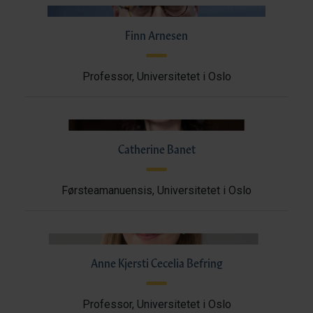
Finn Arnesen
Professor, Universitetet i Oslo
Catherine Banet
Førsteamanuensis, Universitetet i Oslo
Anne Kjersti Cecelia Befring
Professor, Universitetet i Oslo