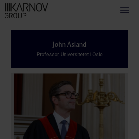
Menu
John Asland
Professor, Universitetet i Oslo