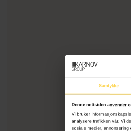
Samtykke
Denne nettsiden anvender c
Vi bruker informasjonskapsler
analysere trafikken vår. Vi 
sosiale medier, annonsering 