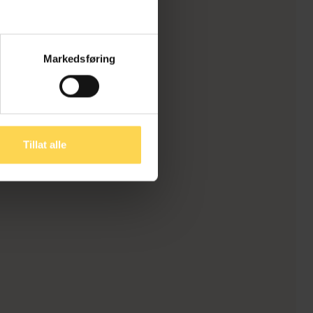
Markedsføring
Tillat alle