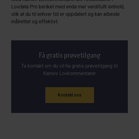
Lovdata Pro beriket med enda mer verdifullt innhold,
slik at du til enhver tid er oppdatert og kan arbeide
målrettet og effektivt.
Få gratis prøvetilgang
Ta kontakt om du vil ha gratis prøvetilgang til
Karnov Lovkommentarer
Kontakt oss