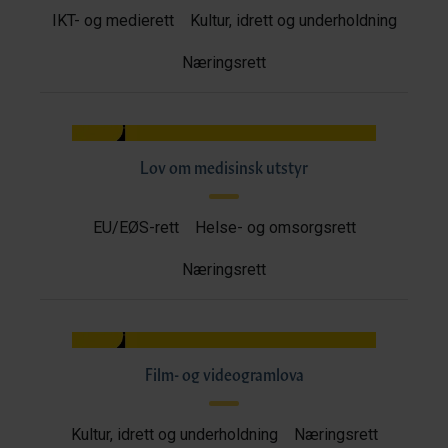
IKT- og medierett
Kultur, idrett og underholdning
Næringsrett
Lov om medisinsk utstyr
EU/EØS-rett
Helse- og omsorgsrett
Næringsrett
Film- og videogramlova
Kultur, idrett og underholdning
Næringsrett