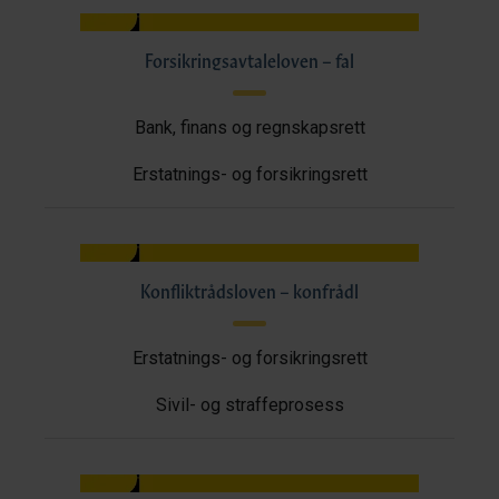
Forsikringsavtaleloven – fal
Bank, finans og regnskapsrett
Erstatnings- og forsikringsrett
Konfliktrådsloven – konfrådl
Erstatnings- og forsikringsrett
Sivil- og straffeprosess