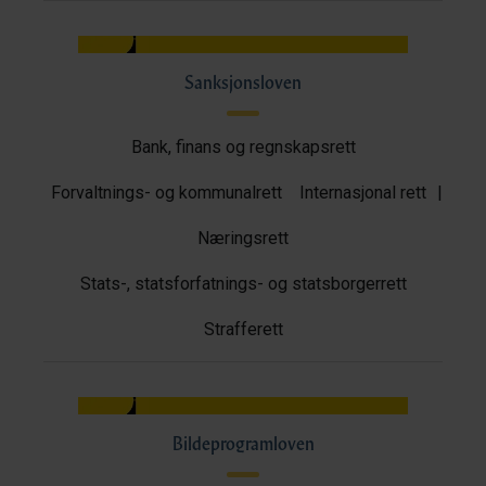
Sanksjonsloven
Bank, finans og regnskapsrett
Forvaltnings- og kommunalrett
Internasjonal rett
|
Næringsrett
Stats-, statsforfatnings- og statsborgerrett
Strafferett
Bildeprogramloven