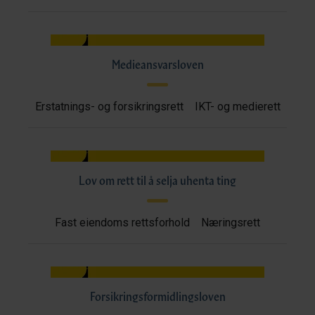
Medieansvarsloven
Erstatnings- og forsikringsrett
IKT- og medierett
Lov om rett til å selja uhenta ting
Fast eiendoms rettsforhold
Næringsrett
Forsikringsformidlingsloven