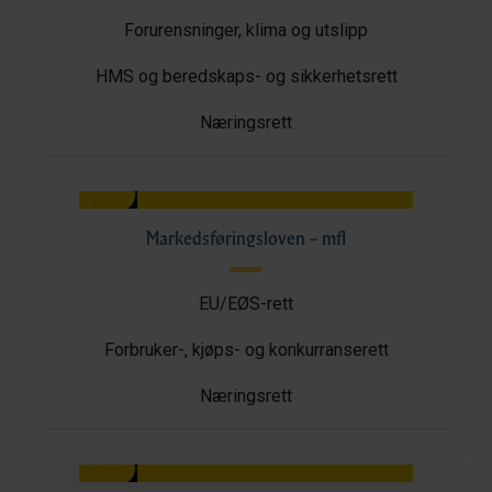
Forurensninger, klima og utslipp
HMS og beredskaps- og sikkerhetsrett
Næringsrett
Markedsføringsloven – mfl
EU/EØS-rett
Forbruker-, kjøps- og konkurranserett
Næringsrett