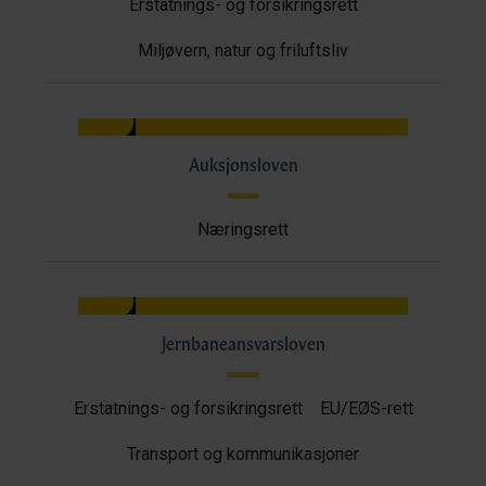
Erstatnings- og forsikringsrett
Miljøvern, natur og friluftsliv
Auksjonsloven
Næringsrett
Jernbaneansvarsloven
Erstatnings- og forsikringsrett
EU/EØS-rett
Transport og kommunikasjoner