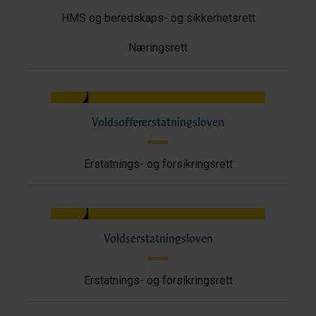
HMS og beredskaps- og sikkerhetsrett
Næringsrett
Voldsoffererstatningsloven
Erstatnings- og forsikringsrett
Voldserstatningsloven
Erstatnings- og forsikringsrett