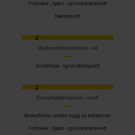
Forbruker-, kjøps- og konkurranserett
Næringsrett
Skadeserstatningsloven – skl
Erstatnings- og forsikringsrett
Bustadoppføringslova – buofl
Anskaffelser, avtaler, bygg og entrepriser
Forbruker-, kjøps- og konkurranserett