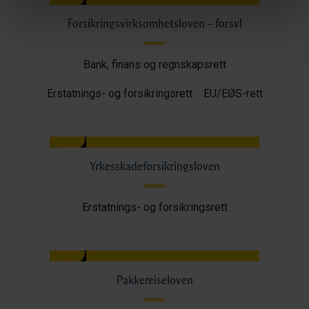
Forsikringsvirksomhetsloven – forsvl
Bank, finans og regnskapsrett
Erstatnings- og forsikringsrett
EU/EØS-rett
Yrkesskadeforsikringsloven
Erstatnings- og forsikringsrett
Pakkereiseloven