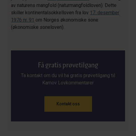
av naturens mangfold (naturmangfoldloven). Dette
skiller kontinentalsokkelloven fra lov
17. desember
1976 nr. 91
om Norges økonomiske sone
(økonomiske soneloven).
Få gratis prøvetilgang
Ta kontakt om du vil ha gratis prøvetilgang til
Karnov Lovkommentarer
Kontakt oss