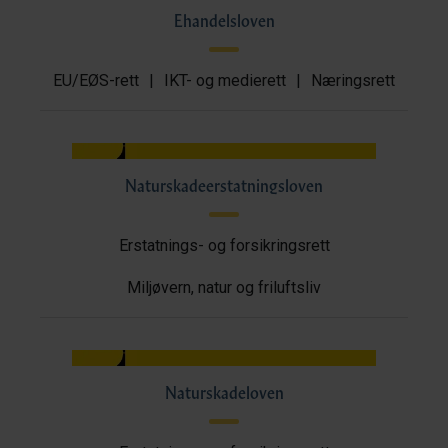
Ehandelsloven
EU/EØS-rett
|
IKT- og medierett
|
Næringsrett
Naturskadeerstatningsloven
Erstatnings- og forsikringsrett
Miljøvern, natur og friluftsliv
Naturskadeloven