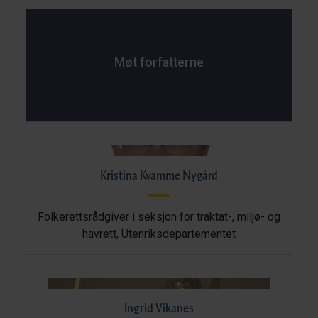
Møt forfatterne
Kristina Kvamme Nygård
Folkerettsrådgiver i seksjon for traktat-, miljø- og
havrett, Utenriksdepartementet
Ingrid Vikanes