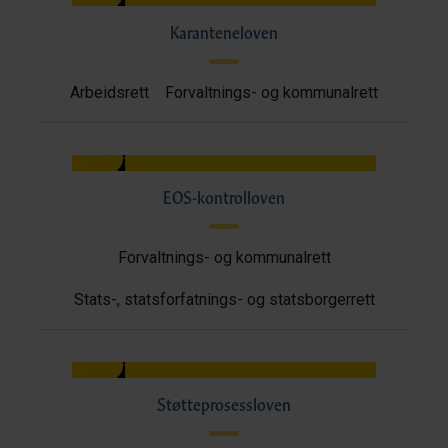
Karanteneloven
Arbeidsrett
Forvaltnings- og kommunalrett
EOS-kontrolloven
Forvaltnings- og kommunalrett
Stats-, statsforfatnings- og statsborgerrett
Støtteprosessloven