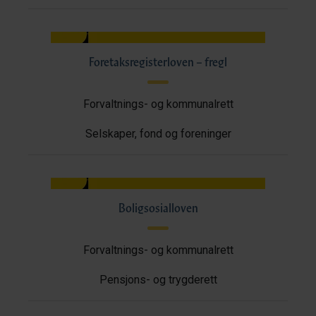
Foretaksregisterloven – fregl
Forvaltnings- og kommunalrett
Selskaper, fond og foreninger
Boligsosialloven
Forvaltnings- og kommunalrett
Pensjons- og trygderett