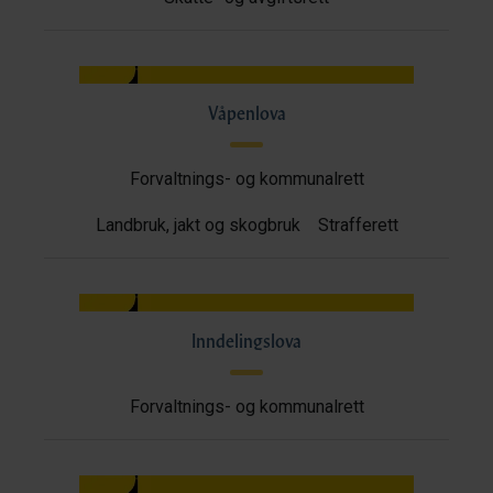
Våpenlova
Forvaltnings- og kommunalrett
Landbruk, jakt og skogbruk
Strafferett
Inndelingslova
Forvaltnings- og kommunalrett