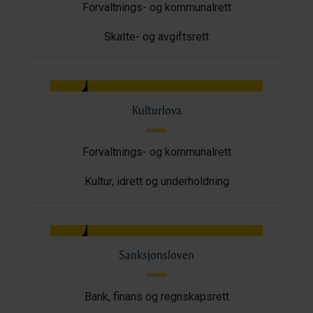
Forvaltnings- og kommunalrett
Skatte- og avgiftsrett
Kulturlova
Forvaltnings- og kommunalrett
Kultur, idrett og underholdning
Sanksjonsloven
Bank, finans og regnskapsrett