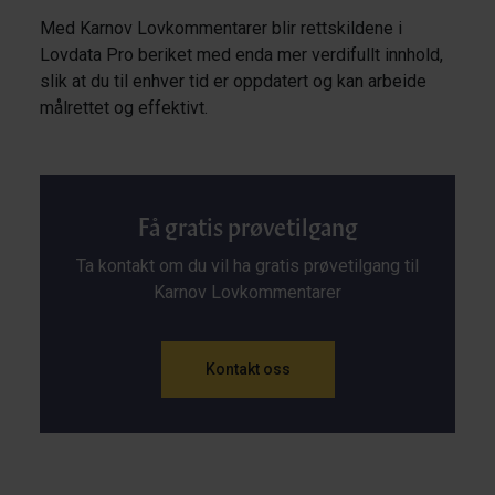
Med Karnov Lovkommentarer blir rettskildene i
Lovdata Pro beriket med enda mer verdifullt innhold,
slik at du til enhver tid er oppdatert og kan arbeide
målrettet og effektivt.
Få gratis prøvetilgang
Ta kontakt om du vil ha gratis prøvetilgang til
Karnov Lovkommentarer
Kontakt oss