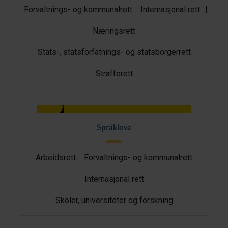
Forvaltnings- og kommunalrett
Internasjonal rett
|
Næringsrett
Stats-, statsforfatnings- og statsborgerrett
Strafferett
Språklova
Arbeidsrett
Forvaltnings- og kommunalrett
Internasjonal rett
Skoler, universiteter og forskning