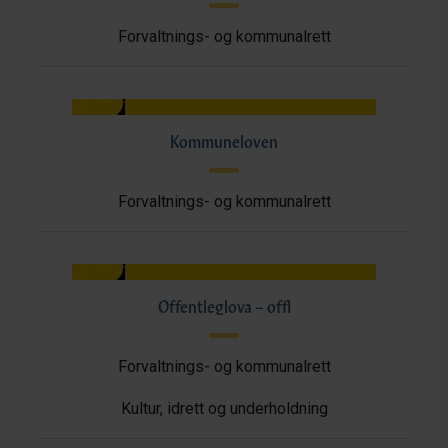
Forvaltnings- og kommunalrett
Kommuneloven
Forvaltnings- og kommunalrett
Offentleglova – offl
Forvaltnings- og kommunalrett
Kultur, idrett og underholdning