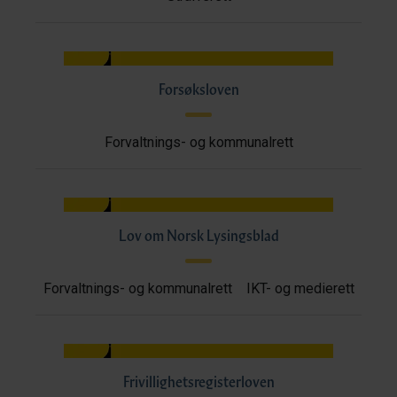
Forsøksloven
Forvaltnings- og kommunalrett
Lov om Norsk Lysingsblad
Forvaltnings- og kommunalrett
IKT- og medierett
Frivillighetsregisterloven