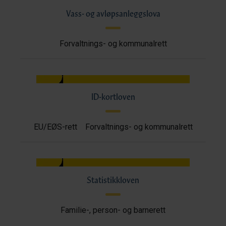
Vass- og avløpsanleggslova
Forvaltnings- og kommunalrett
ID-kortloven
EU/EØS-rett
Forvaltnings- og kommunalrett
Statistikkloven
Familie-, person- og barnerett