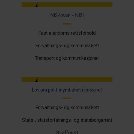
NIS-loven – NISl
Fast eiendoms rettsforhold
Forvaltnings- og kommunalrett
Transport og kommunikasjoner
Lov om politimyndighet i forsvaret
Forvaltnings- og kommunalrett
Stats-, statsforfatnings- og statsborgerrett
Strafferett