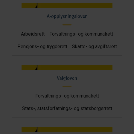
A-opplysningsloven
Arbeidsrett
Forvaltnings- og kommunalrett
Pensjons- og trygderett
Skatte- og avgiftsrett
Valgloven
Forvaltnings- og kommunalrett
Stats-, statsforfatnings- og statsborgerrett