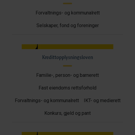
Forvaltnings- og kommunalrett
Selskaper, fond og foreninger
Kredittopplysningsloven
Familie-, person- og barnerett
Fast eiendoms rettsforhold
Forvaltnings- og kommunalrett
IKT- og medierett
Konkurs, gjeld og pant