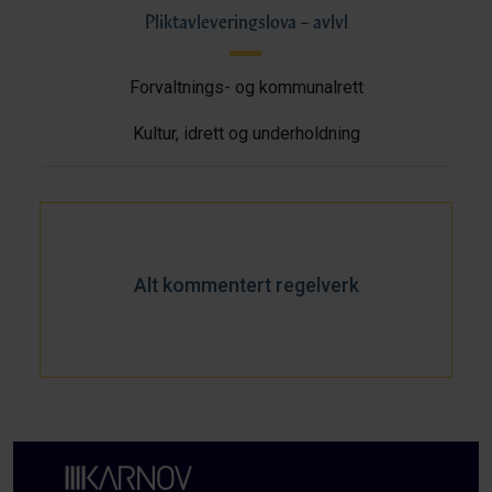
Pliktavleveringslova – avlvl
Forvaltnings- og kommunalrett
Kultur, idrett og underholdning
Alt kommentert regelverk