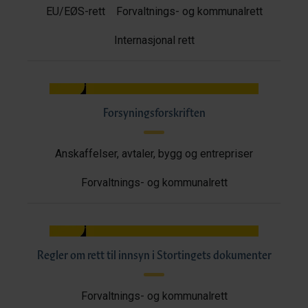
EU/EØS-rett
Forvaltnings- og kommunalrett
Internasjonal rett
Forsyningsforskriften
Anskaffelser, avtaler, bygg og entrepriser
Forvaltnings- og kommunalrett
Regler om rett til innsyn i Stortingets dokumenter
Forvaltnings- og kommunalrett