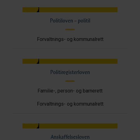
Politiloven – politil
Forvaltnings- og kommunalrett
Politiregisterloven
Familie-, person- og barnerett
Forvaltnings- og kommunalrett
Anskaffelsesloven