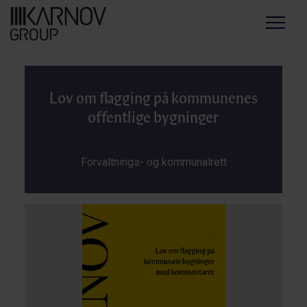
Menu
Lov om flagging på kommunenes
offentlige bygninger