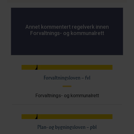
Annet kommentert regelverk innen
Forvaltnings- og kommunalrett
Forvaltningsloven – fvl
Forvaltnings- og kommunalrett
Plan- og bygningsloven – pbl