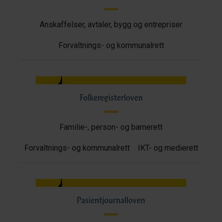
Anskaffelser, avtaler, bygg og entrepriser
Forvaltnings- og kommunalrett
Folkeregisterloven
Familie-, person- og barnerett
Forvaltnings- og kommunalrett
IKT- og medierett
Pasientjournalloven