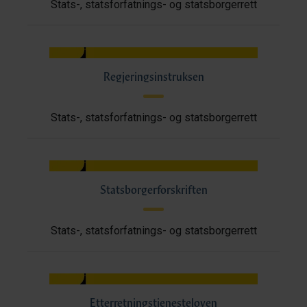
Stats-, statsforfatnings- og statsborgerrett
Regjeringsinstruksen
Stats-, statsforfatnings- og statsborgerrett
Statsborgerforskriften
Stats-, statsforfatnings- og statsborgerrett
Etterretningstjenesteloven