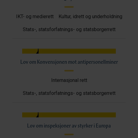
IKT- og medierett
Kultur, idrett og underholdning
Stats-, statsforfatnings- og statsborgerrett
Lov om Konvensjonen mot antipersonellminer
Internasjonal rett
Stats-, statsforfatnings- og statsborgerrett
Lov om inspeksjoner av styrker i Europa