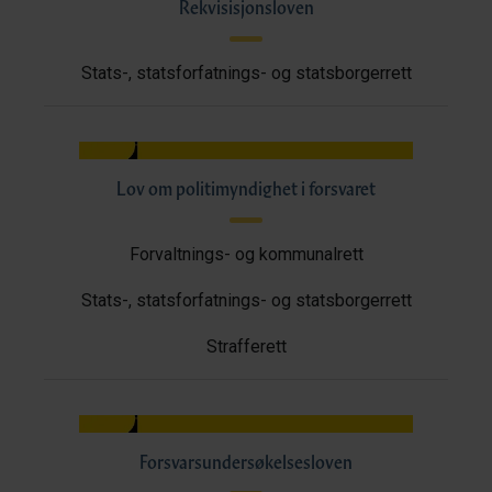
Rekvisisjonsloven
Stats-, statsforfatnings- og statsborgerrett
Lov om politimyndighet i forsvaret
Forvaltnings- og kommunalrett
Stats-, statsforfatnings- og statsborgerrett
Strafferett
Forsvarsundersøkelsesloven