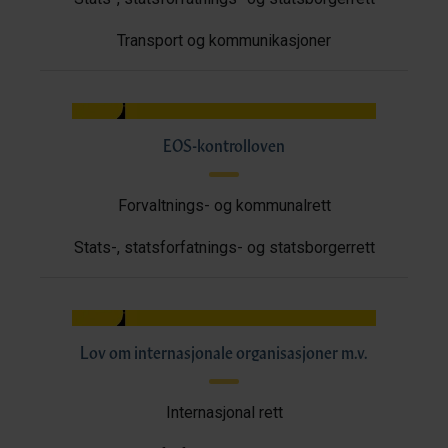
Transport og kommunikasjoner
EOS-kontrolloven
Forvaltnings- og kommunalrett
Stats-, statsforfatnings- og statsborgerrett
Lov om internasjonale organisasjoner m.v.
Internasjonal rett