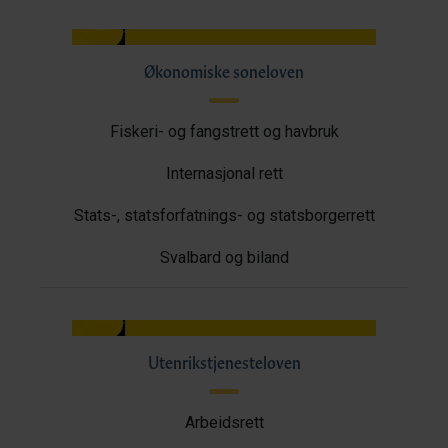
Økonomiske soneloven
Fiskeri- og fangstrett og havbruk
Internasjonal rett
Stats-, statsforfatnings- og statsborgerrett
Svalbard og biland
Utenrikstjenesteloven
Arbeidsrett