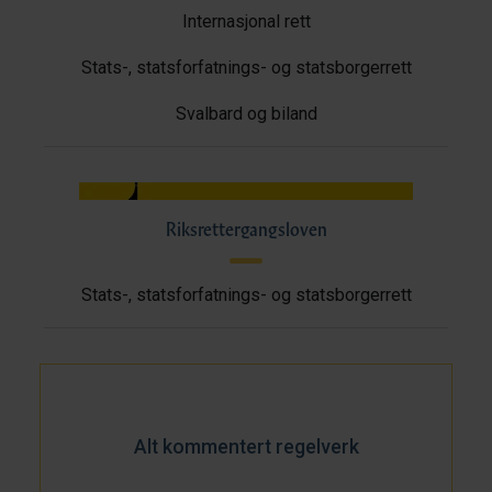
Internasjonal rett
Stats-, statsforfatnings- og statsborgerrett
Svalbard og biland
Riksrettergangsloven
Stats-, statsforfatnings- og statsborgerrett
Alt kommentert regelverk