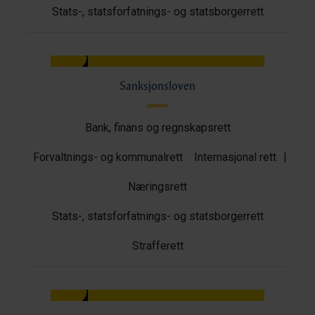
Stats-, statsforfatnings- og statsborgerrett
Sanksjonsloven
Bank, finans og regnskapsrett
Forvaltnings- og kommunalrett
Internasjonal rett
|
Næringsrett
Stats-, statsforfatnings- og statsborgerrett
Strafferett