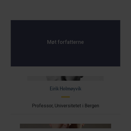
Møt forfatterne
Eirik Holmøyvik
Professor, Universitetet i Bergen