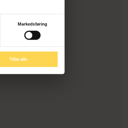
Markedsføring
Tillat alle