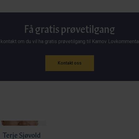
Få gratis prøvetilgang
 kontakt om du vil ha gratis prøvetilgang til Karnov Lovkommenta
Kontakt oss
Terje Sjøvold