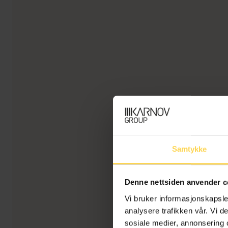
Samtykke
Denne nettsiden anvender c
Vi bruker informasjonskapsler
analysere trafikken vår. Vi 
sosiale medier, annonsering 