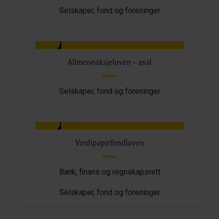
Selskaper, fond og foreninger
Allmennaksjeloven – asal
Selskaper, fond og foreninger
Verdipapirfondloven
Bank, finans og regnskapsrett
Selskaper, fond og foreninger