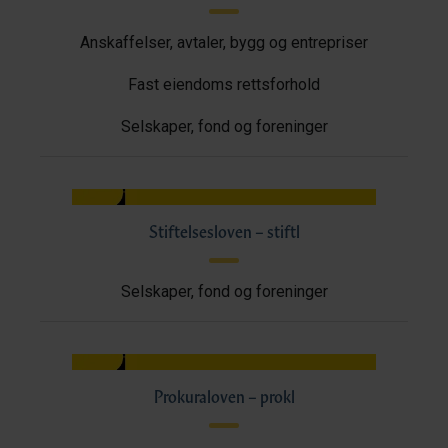
Anskaffelser, avtaler, bygg og entrepriser
Fast eiendoms rettsforhold
Selskaper, fond og foreninger
Stiftelsesloven – stiftl
Selskaper, fond og foreninger
Prokuraloven – prokl