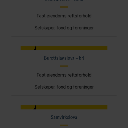
Fast eiendoms rettsforhold
Selskaper, fond og foreninger
Burettslagslova – brl
Fast eiendoms rettsforhold
Selskaper, fond og foreninger
Samvirkelova