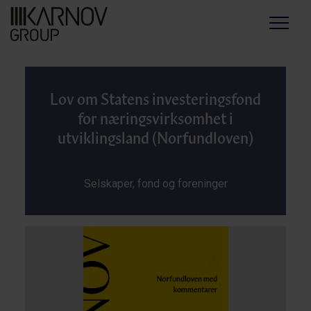
Menu
Lov om Statens investeringsfond
for næringsvirksomhet i
utviklingsland (Norfundloven)