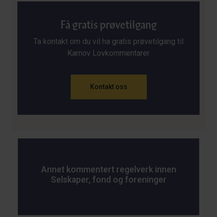
Få gratis prøvetilgang
Ta kontakt om du vil ha gratis prøvetilgang til
Karnov Lovkommentarer
Kontakt oss
Annet kommentert regelverk innen
Selskaper, fond og foreninger