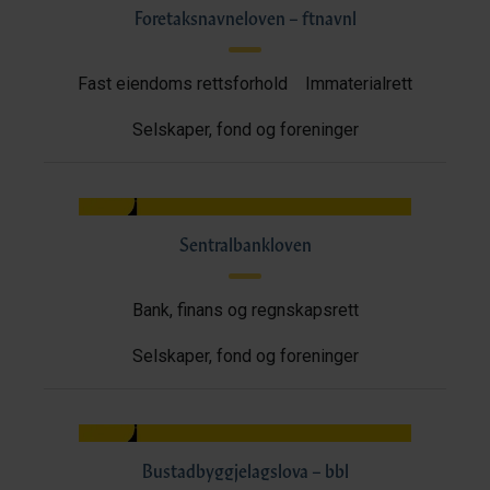
Foretaksnavneloven – ftnavnl
Fast eiendoms rettsforhold
Immaterialrett
Selskaper, fond og foreninger
Sentralbankloven
Bank, finans og regnskapsrett
Selskaper, fond og foreninger
Bustadbyggjelagslova – bbl