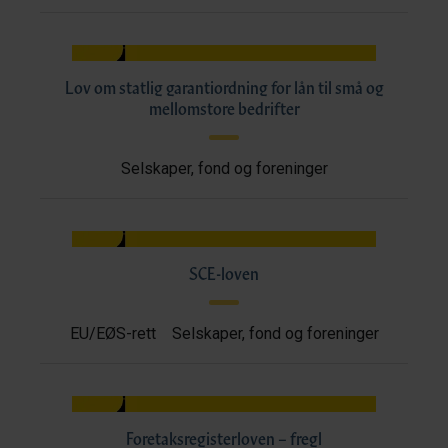
Lov om statlig garantiordning for lån til små og
mellomstore bedrifter
Selskaper, fond og foreninger
SCE-loven
EU/EØS-rett
Selskaper, fond og foreninger
Foretaksregisterloven – fregl