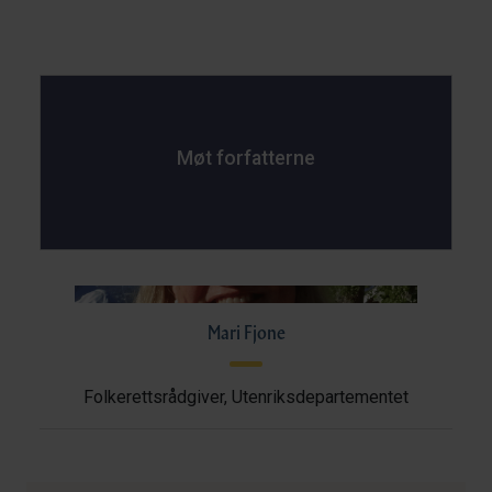
Møt forfatterne
Mari Fjone
Folkerettsrådgiver, Utenriksdepartementet