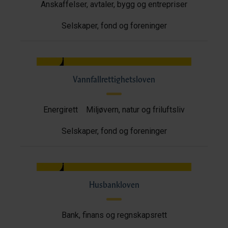
Anskaffelser, avtaler, bygg og entrepriser
Selskaper, fond og foreninger
Vannfallrettighetsloven
Energirett
Miljøvern, natur og friluftsliv
Selskaper, fond og foreninger
Husbankloven
Bank, finans og regnskapsrett