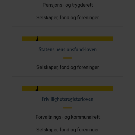
Pensjons- og trygderett
Selskaper, fond og foreninger
Statens pensjonsfond-loven
Selskaper, fond og foreninger
Frivillighetsregisterloven
Forvaltnings- og kommunalrett
Selskaper, fond og foreninger