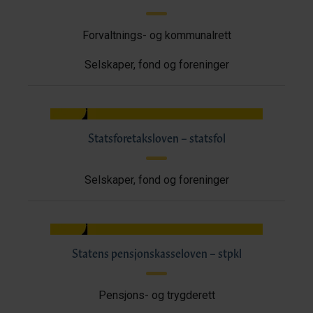
Forvaltnings- og kommunalrett
Selskaper, fond og foreninger
Statsforetaksloven – statsfol
Selskaper, fond og foreninger
Statens pensjonskasseloven – stpkl
Pensjons- og trygderett