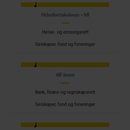
Helseforetaksloven – hfl
Helse- og omsorgsrett
Selskaper, fond og foreninger
AIF-loven
Bank, finans og regnskapsrett
Selskaper, fond og foreninger