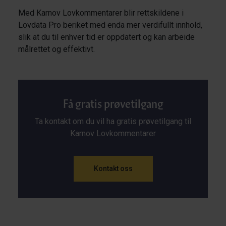
Med Karnov Lovkommentarer blir rettskildene i
Lovdata Pro beriket med enda mer verdifullt innhold,
slik at du til enhver tid er oppdatert og kan arbeide
målrettet og effektivt.
Få gratis prøvetilgang
Ta kontakt om du vil ha gratis prøvetilgang til
Karnov Lovkommentarer
Kontakt oss