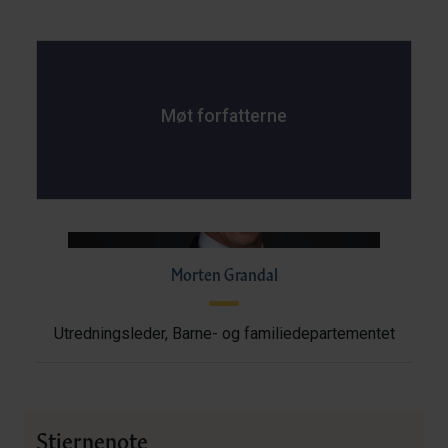
Møt forfatterne
Morten Grandal
Utredningsleder, Barne- og familiedepartementet
Stjernenote