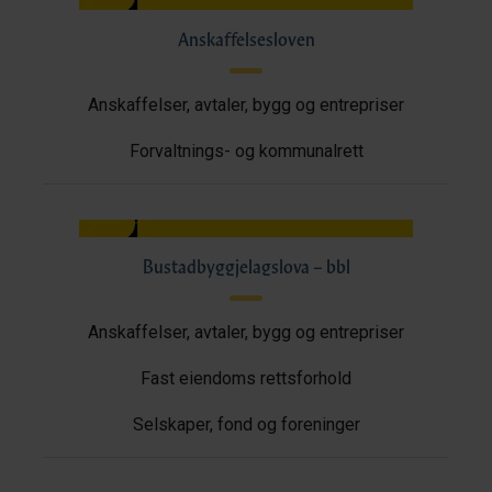
Anskaffelsesloven
Anskaffelser, avtaler, bygg og entrepriser
Forvaltnings- og kommunalrett
Bustadbyggjelagslova – bbl
Anskaffelser, avtaler, bygg og entrepriser
Fast eiendoms rettsforhold
Selskaper, fond og foreninger