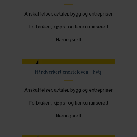
Anskaffelser, avtaler, bygg og entrepriser
Forbruker-, kjøps- og konkurranserett
Næringsrett
Håndverkertjenesteloven – hvtjl
Anskaffelser, avtaler, bygg og entrepriser
Forbruker-, kjøps- og konkurranserett
Næringsrett