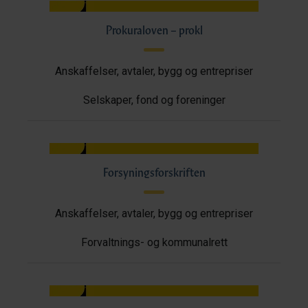
Prokuraloven – prokl
Anskaffelser, avtaler, bygg og entrepriser
Selskaper, fond og foreninger
Forsyningsforskriften
Anskaffelser, avtaler, bygg og entrepriser
Forvaltnings- og kommunalrett