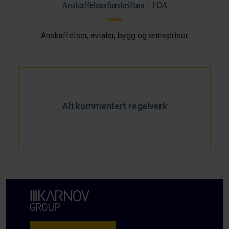
Anskaffelsesforskriften – FOA
Anskaffelser, avtaler, bygg og entrepriser
Alt kommentert regelverk