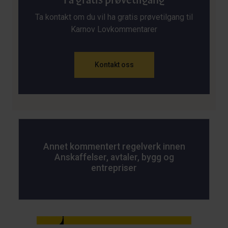
Ta kontakt om du vil ha gratis prøvetilgang til
Karnov Lovkommentarer
Kontakt oss
Annet kommentert regelverk innen
Anskaffelser, avtaler, bygg og
entrepriser