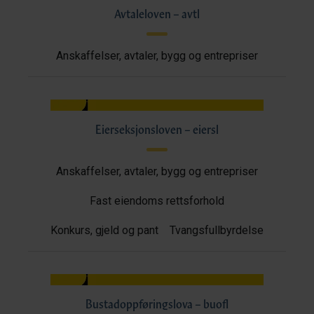
Avtaleloven – avtl
Anskaffelser, avtaler, bygg og entrepriser
Eierseksjonsloven – eiersl
Anskaffelser, avtaler, bygg og entrepriser
Fast eiendoms rettsforhold
Konkurs, gjeld og pant
Tvangsfullbyrdelse
Bustadoppføringslova – buofl