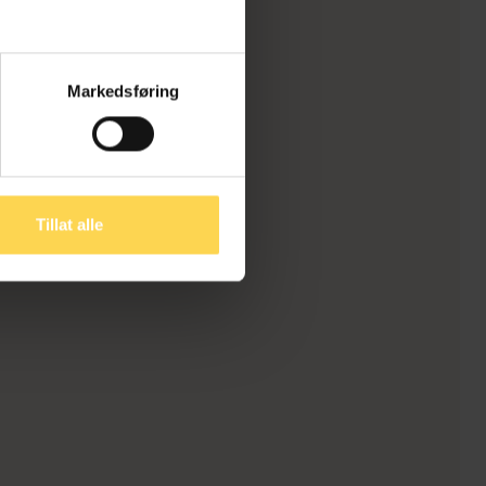
Markedsføring
Tillat alle