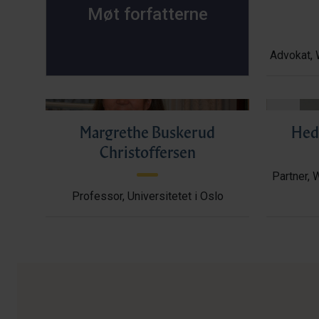
Møt forfatterne
Advokat, 
Margrethe Buskerud
Hed
Christoffersen
Partner, 
Professor, Universitetet i Oslo