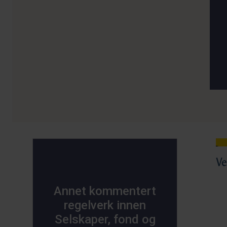
Ve
Annet kommentert
regelverk innen
Selskaper, fond og