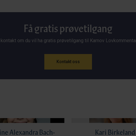
Få gratis prøvetilgang
 kontakt om du vil ha gratis prøvetilgang til Karnov Lovkommenta
Kontakt oss
ine Alexandra Bach-
Kari Birkeland