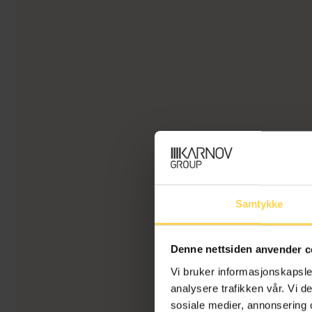
Samtykke
Denne nettsiden anvender c
Vi bruker informasjonskapsler
analysere trafikken vår. Vi 
sosiale medier, annonsering 