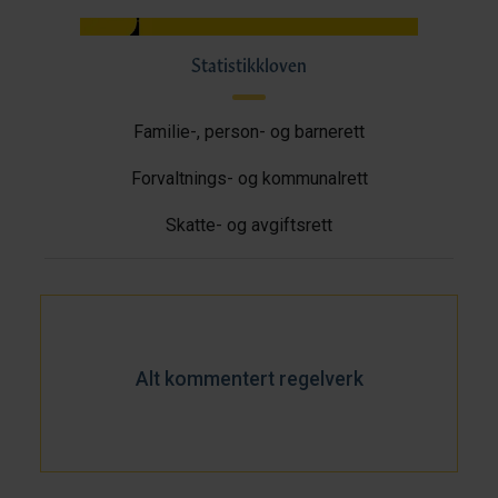
Statistikkloven
Familie-, person- og barnerett
Forvaltnings- og kommunalrett
Skatte- og avgiftsrett
Alt kommentert regelverk