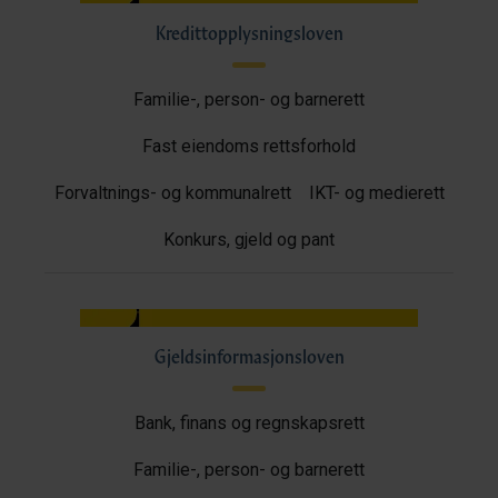
Kredittopplysningsloven
Familie-, person- og barnerett
Fast eiendoms rettsforhold
Forvaltnings- og kommunalrett
IKT- og medierett
Konkurs, gjeld og pant
Gjeldsinformasjonsloven
Bank, finans og regnskapsrett
Familie-, person- og barnerett