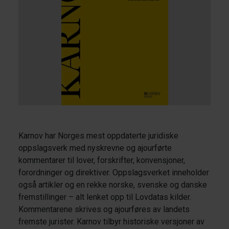
Karnov har Norges mest oppdaterte juridiske
oppslagsverk med nyskrevne og ajourførte
kommentarer til lover, forskrifter, konvensjoner,
forordninger og direktiver. Oppslagsverket inneholder
også artikler og en rekke norske, svenske og danske
fremstillinger – alt lenket opp til Lovdatas kilder.
Kommentarene skrives og ajourføres av landets
fremste jurister. Karnov tilbyr historiske versjoner av