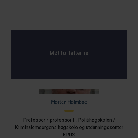
Møt forfatterne
Morten Holmboe
Professor / professor II, Politihøgskolen /
Kriminalomsorgens høgskole og utdanningssenter
KRUS