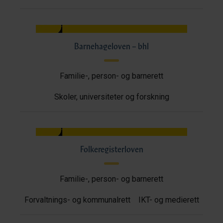
Barnehageloven – bhl
Familie-, person- og barnerett
Skoler, universiteter og forskning
Folkeregisterloven
Familie-, person- og barnerett
Forvaltnings- og kommunalrett
IKT- og medierett