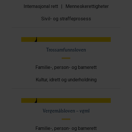
Internasjonal rett
|
Menneskerettigheter
Sivil- og straffeprosess
Trossamfunnsloven
Familie-, person- og barnerett
Kultur, idrett og underholdning
Vergemålsloven – vgml
Familie-, person- og barnerett