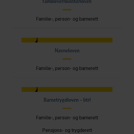
Familievernkontorloven
Familie-, person- og barnerett
Navneloven
Familie-, person- og barnerett
Barnetrygdloven – btrl
Familie-, person- og barnerett
Pensjons- og trygderett