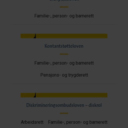
Familie-, person- og barnerett
Kontantstøtteloven
Familie-, person- og barnerett
Pensjons- og trygderett
Diskrimineringsombudsloven – diskrol
Arbeidsrett
Familie-, person- og barnerett