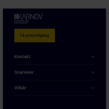
Få prøvetilgang
Kontakt
Snarveier
Vilkår