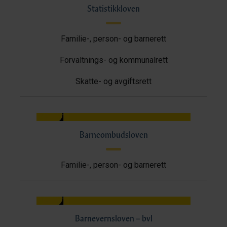
Statistikkloven
Familie-, person- og barnerett
Forvaltnings- og kommunalrett
Skatte- og avgiftsrett
Barneombudsloven
Familie-, person- og barnerett
Barnevernsloven – bvl