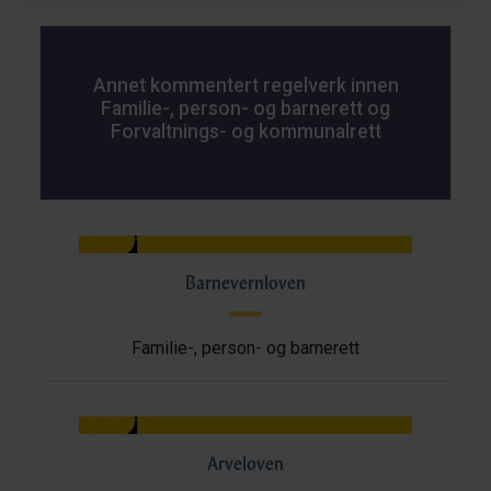
Annet kommentert regelverk innen
Familie-, person- og barnerett og
Forvaltnings- og kommunalrett
Barnevernloven
Familie-, person- og barnerett
Arveloven