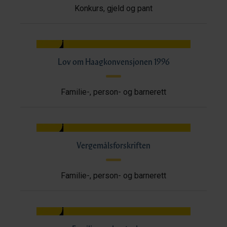
Konkurs, gjeld og pant
Lov om Haagkonvensjonen 1996
Familie-, person- og barnerett
Vergemålsforskriften
Familie-, person- og barnerett