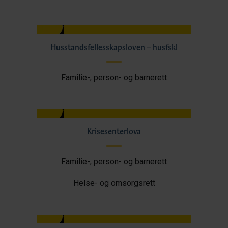
Husstandsfellesskapsloven – husfskl
Familie-, person- og barnerett
Krisesenterlova
Familie-, person- og barnerett
Helse- og omsorgsrett