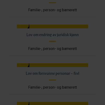
Familie-, person- og barnerett
Lov om endring av juridisk kjønn
Familie-, person- og barnerett
Lov om forsvunne personar – fsvl
Familie-, person- og barnerett