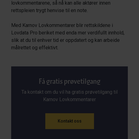
lovkommentarene, så nå kan alle aktører innen
rettspleien trygt henvise til en note.
Med Karnov Lovkommentarer blir rettskildene i
Lovdata Pro beriket med enda mer verdifullt innhold,
slik at du til enhver tid er oppdatert og kan arbeide
målrettet og effektivt.
Få gratis prøvetilgang
Ta kontakt om du vil ha gratis prøvetilgang til
Karnov Lovkommentarer
Kontakt oss