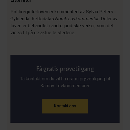
Litteratur
Politiregisterloven er kommentert av Sylvia Peters i
Gyldendal Rettsdatas
Norsk Lovkommentar
. Deler av
loven er behandlet i andre juridiske verker, som det
vises til på de aktuelle stedene.
Få gratis prøvetilgang
Ta kontakt om du vil ha gratis prøvetilgang til
Karnov Lovkommentarer
Kontakt oss