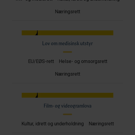
Næringsrett
Lov om medisinsk utstyr
EU/EØS-rett
Helse- og omsorgsrett
Næringsrett
Film- og videogramlova
Kultur, idrett og underholdning
Næringsrett