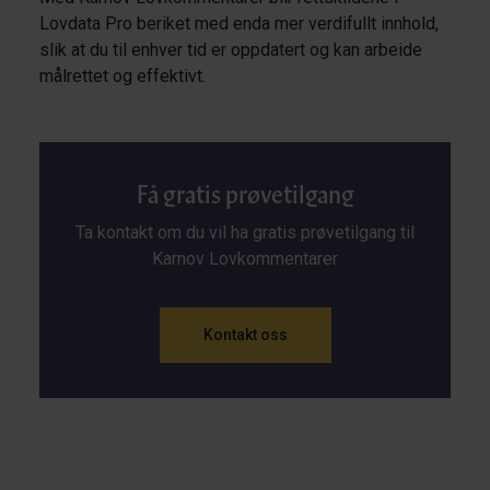
Lovdata Pro beriket med enda mer verdifullt innhold,
slik at du til enhver tid er oppdatert og kan arbeide
målrettet og effektivt.
Få gratis prøvetilgang
Ta kontakt om du vil ha gratis prøvetilgang til
Karnov Lovkommentarer
Kontakt oss