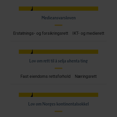
Medieansvarsloven
Erstatnings- og forsikringsrett
IKT- og medierett
Lov om rett til å selja uhenta ting
Fast eiendoms rettsforhold
Næringsrett
Lov om Norges kontinentalsokkel