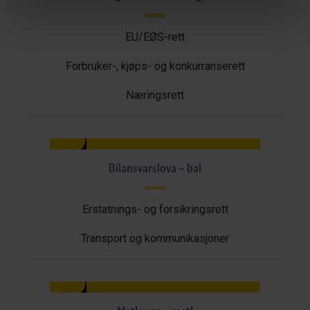
EU/EØS-rett
Forbruker-, kjøps- og konkurranserett
Næringsrett
Bilansvarslova – bal
Erstatnings- og forsikringsrett
Transport og kommunikasjoner