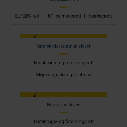
EU/EØS-rett
|
IKT- og medierett
|
Næringsrett
Naturskadeerstatningsloven
Erstatnings- og forsikringsrett
Miljøvern, natur og friluftsliv
Naturskadeloven
Erstatnings- og forsikringsrett