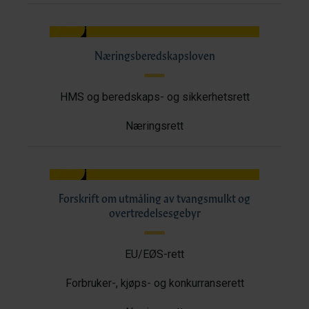
Næringsberedskapsloven
HMS og beredskaps- og sikkerhetsrett
Næringsrett
Forskrift om utmåling av tvangsmulkt og
overtredelsesgebyr
EU/EØS-rett
Forbruker-, kjøps- og konkurranserett