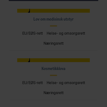
Lov om medisinsk utstyr
EU/EØS-rett
Helse- og omsorgsrett
Næringsrett
Kosmetikklova
EU/EØS-rett
Helse- og omsorgsrett
Næringsrett