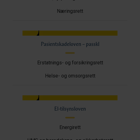
Næringsrett
Pasientskadeloven – passkl
Erstatnings- og forsikringsrett
Helse- og omsorgsrett
El-tilsynsloven
Energirett