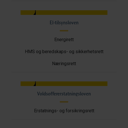
El-tilsynsloven
Energirett
HMS og beredskaps- og sikkerhetsrett
Næringsrett
Voldsoffererstatningsloven
Erstatnings- og forsikringsrett