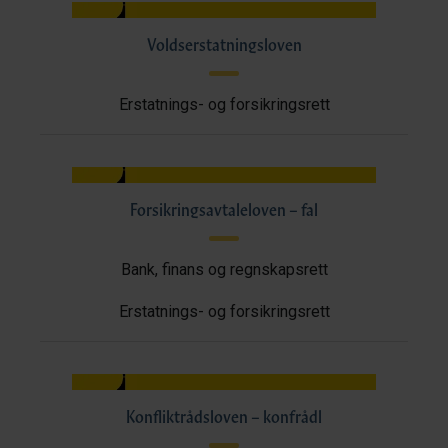
Voldserstatningsloven
Erstatnings- og forsikringsrett
Forsikringsavtaleloven – fal
Bank, finans og regnskapsrett
Erstatnings- og forsikringsrett
Konfliktrådsloven – konfrådl