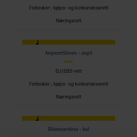
Forbruker-, kjøps- og konkurranserett
Næringsrett
Angrerettloven – angrl
EU/EØS-rett
Forbruker-, kjøps- og konkurranserett
Næringsrett
Bilansvarslova – bal