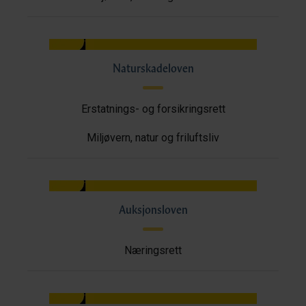
Naturskadeloven
Erstatnings- og forsikringsrett
Miljøvern, natur og friluftsliv
Auksjonsloven
Næringsrett