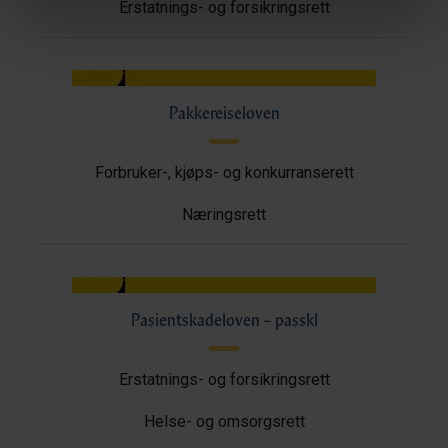
Erstatnings- og forsikringsrett
Pakkereiseloven
Forbruker-, kjøps- og konkurranserett
Næringsrett
Pasientskadeloven – passkl
Erstatnings- og forsikringsrett
Helse- og omsorgsrett