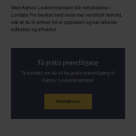
Med Karnov Lovkommentarer blir rettskildene i
Lovdata Pro beriket med enda mer verdifullt innhold,
slik at du til enhver tid er oppdatert og kan arbeide
målrettet og effektivt.
Få gratis prøvetilgang
Ta kontakt om du vil ha gratis prøvetilgang til
Karnov Lovkommentarer
Kontakt oss