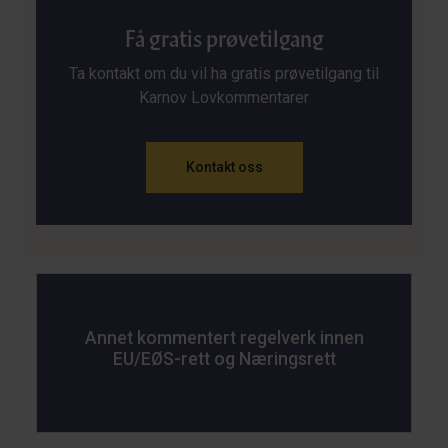
Få gratis prøvetilgang
Ta kontakt om du vil ha gratis prøvetilgang til
Karnov Lovkommentarer
Kontakt oss
Annet kommentert regelverk innen
EU/EØS-rett og Næringsrett