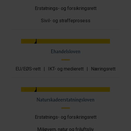
Erstatnings- og forsikringsrett
Sivil- og straffeprosess
Ehandelsloven
EU/EØS-rett
|
IKT- og medierett
|
Næringsrett
Naturskadeerstatningsloven
Erstatnings- og forsikringsrett
Miljøvern, natur og friluftsliv