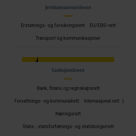
Jernbaneansvarsloven
Erstatnings- og forsikringsrett
EU/EØS-rett
Transport og kommunikasjoner
Sanksjonsloven
Bank, finans og regnskapsrett
Forvaltnings- og kommunalrett
Internasjonal rett
|
Næringsrett
Stats-, statsforfatnings- og statsborgerrett