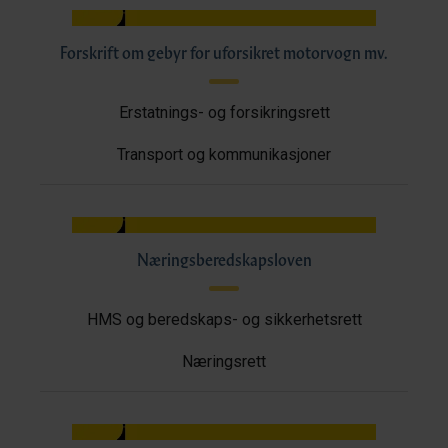
Forskrift om gebyr for uforsikret motorvogn mv.
Erstatnings- og forsikringsrett
Transport og kommunikasjoner
Næringsberedskapsloven
HMS og beredskaps- og sikkerhetsrett
Næringsrett