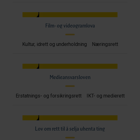
Film- og videogramlova
Kultur, idrett og underholdning
Næringsrett
Medieansvarsloven
Erstatnings- og forsikringsrett
IKT- og medierett
Lov om rett til å selja uhenta ting