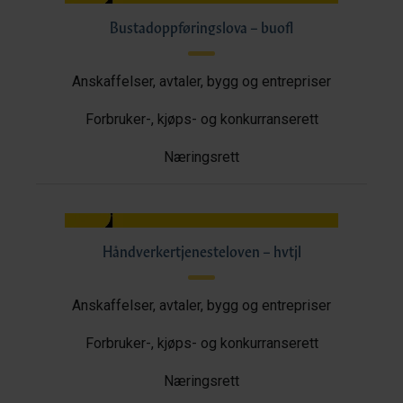
Bustadoppføringslova – buofl
Anskaffelser, avtaler, bygg og entrepriser
Forbruker-, kjøps- og konkurranserett
Næringsrett
Håndverkertjenesteloven – hvtjl
Anskaffelser, avtaler, bygg og entrepriser
Forbruker-, kjøps- og konkurranserett
Næringsrett