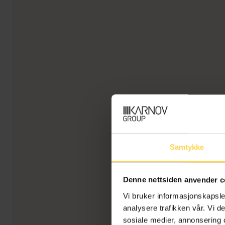
Samtykke
Denne nettsiden anvender c
Vi bruker informasjonskapsler
analysere trafikken vår. Vi 
sosiale medier, annonsering 