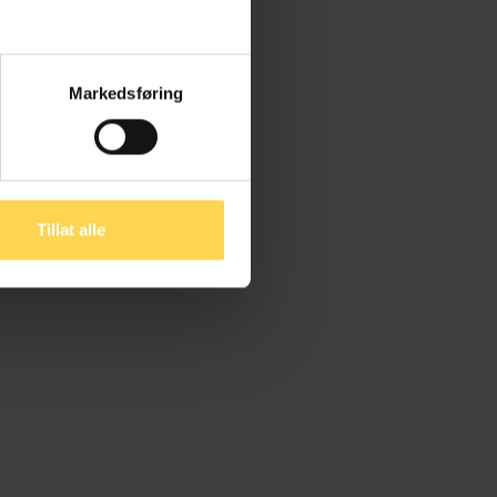
Markedsføring
Tillat alle