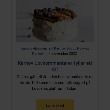
Karnov Abonnement
Karnov Group Norway
Karnov
4. november 2022
Karnov Lovkommentarer fyller ett
år!
Det har gått ett år siden Karnov publiserte de
første 100 kommentarene fullintegrert på
Lovdatas plattform. Siden...
Les artikkel