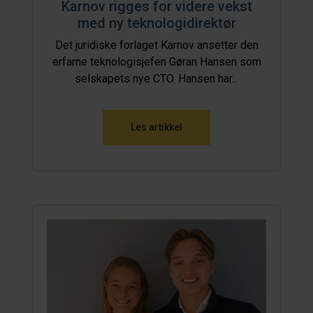
Karnov rigges for videre vekst
med ny teknologidirektør
Det juridiske forlaget Karnov ansetter den
erfarne teknologisjefen Gøran Hansen som
selskapets nye CTO. Hansen har...
Les artikkel