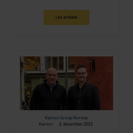
Les artikkel
Karnov Group Norway
Karnov
2. desember 2022