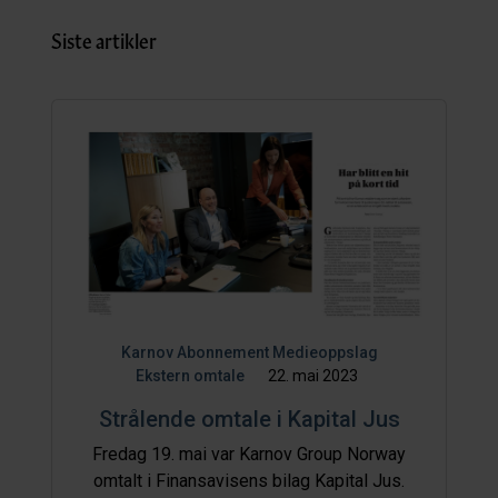
Siste artikler
Karnov Abonnement
Medieoppslag
Ekstern omtale
22. mai 2023
Strålende omtale i Kapital Jus
Fredag 19. mai var Karnov Group Norway
omtalt i Finansavisens bilag Kapital Jus.