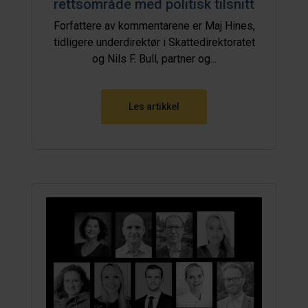
rettsområde med politisk tilsnitt
Forfattere av kommentarene er Maj Hines,
tidligere underdirektør i Skattedirektoratet
og Nils F. Bull, partner og...
Les artikkel