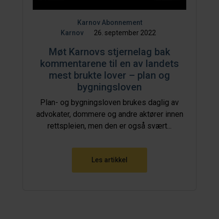
Karnov Abonnement
Karnov
26. september 2022
Møt Karnovs stjernelag bak
kommentarene til en av landets
mest brukte lover – plan og
bygningsloven
Plan- og bygningsloven brukes daglig av
advokater, dommere og andre aktører innen
rettspleien, men den er også svært...
Les artikkel