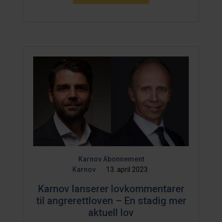
Karnov Abonnement
Karnov
13. april 2023
Karnov lanserer lovkommentarer
til angrerettloven – En stadig mer
aktuell lov