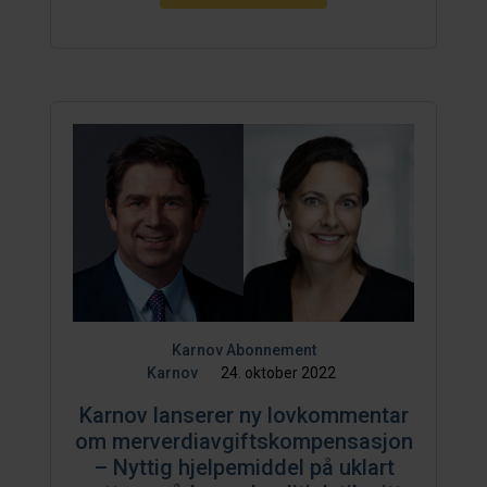
Karnov Abonnement
Karnov
24. oktober 2022
Karnov lanserer ny lovkommentar
om merverdiavgiftskompensasjon
– Nyttig hjelpemiddel på uklart