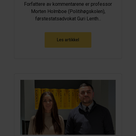
Forfattere av kommentarene er professor
Morten Holmboe (Politihøgskolen),
førstestatsadvokat Guri Lenth...
Les artikkel