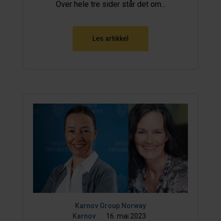
Over hele tre sider står det om...
Les artikkel
Karnov Group Norway
Karnov
16. mai 2023