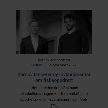
Karnov Abonnement
Karnov
12. desember 2022
Karnov lanserer ny lovkommentar
om fiskeoppdrett
I det siste har det blåst rundt
akvakulturnæringen – oftere omtalt som
oppdretts- eller havbruksnæringen. Selv
om...