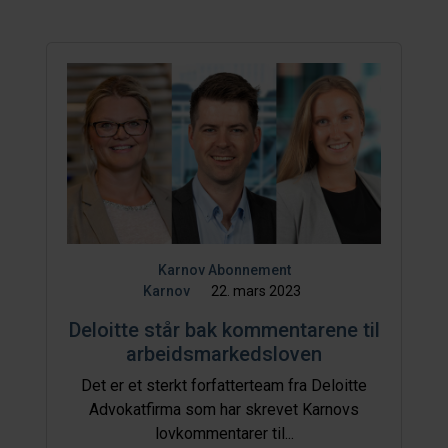
Karnov Abonnement
Karnov
22. mars 2023
Deloitte står bak kommentarene til
arbeidsmarkedsloven
Det er et sterkt forfatterteam fra Deloitte
Advokatfirma som har skrevet Karnovs
lovkommentarer til...