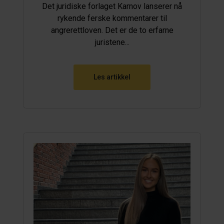
Det juridiske forlaget Karnov lanserer nå
rykende ferske kommentarer til
angrerettloven. Det er de to erfarne
juristene...
Les artikkel