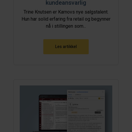
kundeansvarlig
Trine Knutsen er Karnovs nye salgstalent.
Hun har solid erfaring fra retail og begynner
nå i stillingen som...
Les artikkel