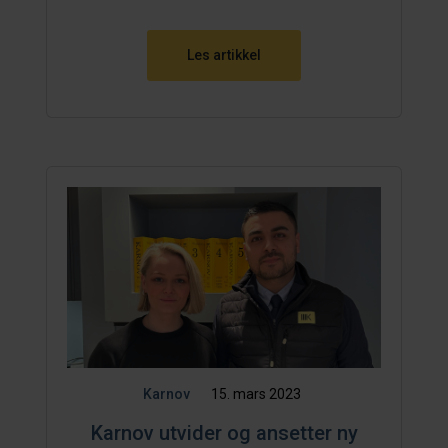
Les artikkel
Karnov
15. mars 2023
Karnov utvider og ansetter ny