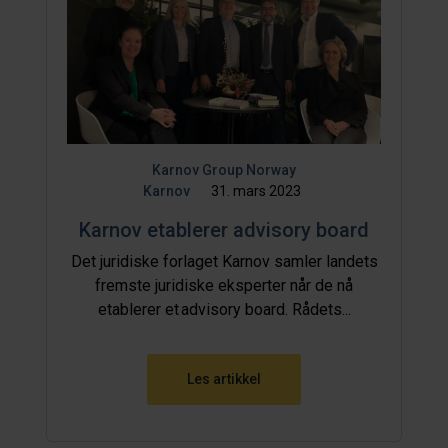
Karnov Group Norway
Karnov
31. mars 2023
Karnov etablerer advisory board
Det juridiske forlaget Karnov samler landets
fremste juridiske eksperter når de nå
etablerer et advisory board. Rådets...
Les artikkel