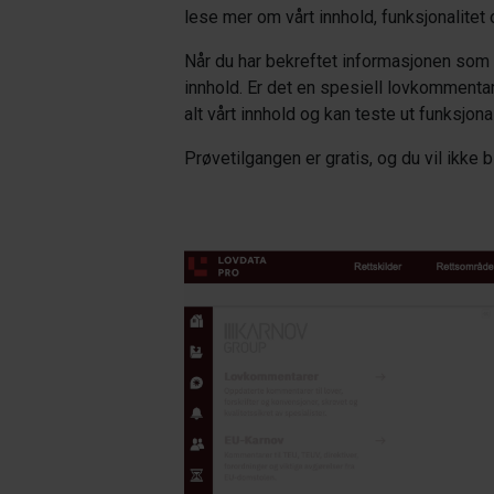
lese mer om vårt innhold, funksjonalitet
Når du har bekreftet informasjonen som
innhold
.
Er det
en spesiell
lovkommentar
alt vårt innhold og kan teste ut funksjona
Prøvetilgangen er gratis, og du vil ikke b