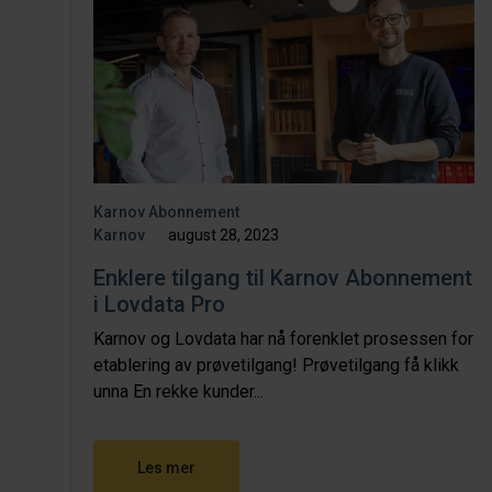
Karnov Abonnement
Karnov
august 28, 2023
Enklere tilgang til Karnov Abonnement
i Lovdata Pro
Karnov og Lovdata har nå forenklet prosessen for
etablering av prøvetilgang! Prøvetilgang få klikk
unna En rekke kunder...
Les mer