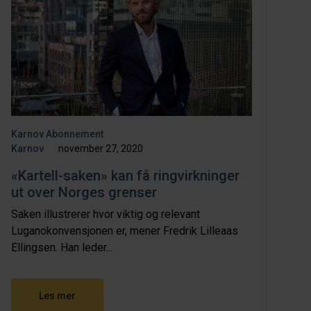
Karnov Abonnement
Karnov
november 27, 2020
«Kartell-saken» kan få ringvirkninger
ut over Norges grenser
Saken illustrerer hvor viktig og relevant
Luganokonvensjonen er, mener Fredrik Lilleaas
Ellingsen. Han leder...
Les mer