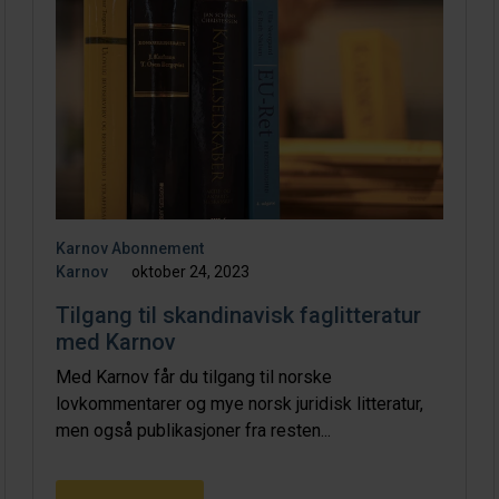
Karnov Abonnement
Karnov
oktober 24, 2023
Tilgang til skandinavisk faglitteratur
med Karnov
Med Karnov får du tilgang til norske
lovkommentarer og mye norsk juridisk litteratur,
men også publikasjoner fra resten...