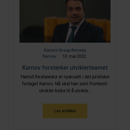
Karnov Group Norway
Karnov
10. mai 2022
Karnov forsterker utviklerteamet
Hamid Keshawarz er nyansatt i det juridiske
forlaget Karnov. Nå skal han som frontend-
utvikler bidra til å utvikle...
Les artikkel