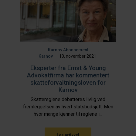
Karnov Abonnement
Karnov
10. november 2021
Eksperter fra Ernst & Young
Advokatfirma har kommentert
skatteforvaltningsloven for
Karnov
Skattereglene debatteres livlig ved
fremleggelsen av hvert statsbudsjett. Men
hvor mange kjenner til reglene i...
Les artikkel