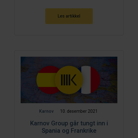
Les artikkel
Karnov
10. desember 2021
Karnov Group går tungt inn i
Spania og Frankrike