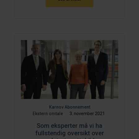
Karnov Abonnement
Ekstern omtale
3. november 2021
Som eksperter må vi ha
fullstendig oversikt over