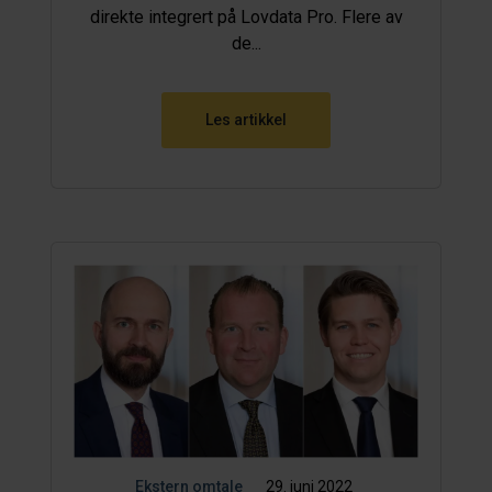
direkte integrert på Lovdata Pro. Flere av
de...
Les artikkel
Ekstern omtale
29. juni 2022