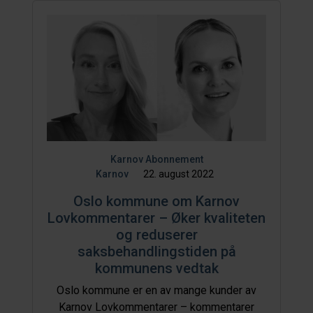
Karnov Abonnement
Karnov
22. august 2022
Oslo kommune om Karnov
Lovkommentarer – Øker kvaliteten
og reduserer
saksbehandlingstiden på
kommunens vedtak
Oslo kommune er en av mange kunder av
Karnov Lovkommentarer – kommentarer