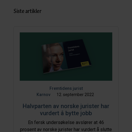
Siste artikler
Fremtidens jurist
Karnov
12. september 2022
Halvparten av norske jurister har
vurdert å bytte jobb
En fersk undersøkelse avslører at 46
prosent av norske jurister har vurdert å slutte