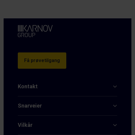
Få prøvetilgang
Kontakt
Snarveier
Vilkår