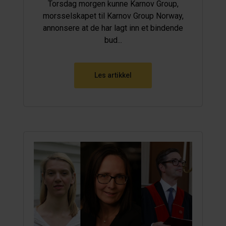
Torsdag morgen kunne Karnov Group,
morsselskapet til Karnov Group Norway,
annonsere at de har lagt inn et bindende
bud...
Les artikkel