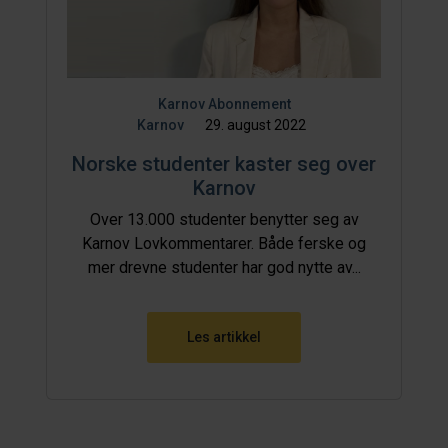
Karnov Abonnement
Karnov
29. august 2022
Norske studenter kaster seg over
Karnov
Over 13.000 studenter benytter seg av
Karnov Lovkommentarer. Både ferske og
mer drevne studenter har god nytte av...
Les artikkel