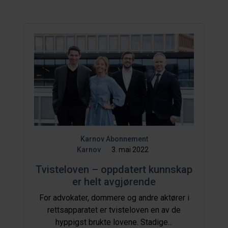
Karnov Abonnement
Karnov
3. mai 2022
Tvisteloven – oppdatert kunnskap
er helt avgjørende
For advokater, dommere og andre aktører i
rettsapparatet er tvisteloven en av de
hyppigst brukte lovene. Stadige...