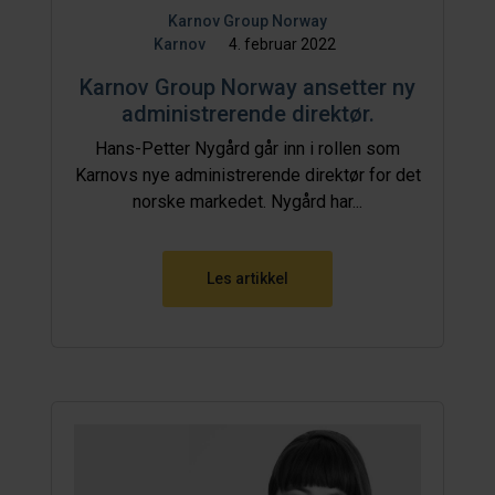
Karnov Group Norway
Karnov
4. februar 2022
Karnov Group Norway ansetter ny
administrerende direktør.
Hans-Petter Nygård går inn i rollen som
Karnovs nye administrerende direktør for det
norske markedet. Nygård har...
Les artikkel