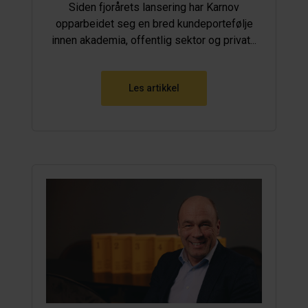
Siden fjorårets lansering har Karnov
opparbeidet seg en bred kundeportefølje
innen akademia, offentlig sektor og privat...
Les artikkel