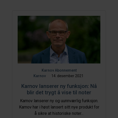
Karnov Abonnement
Karnov
14. desember 2021
Karnov lanserer ny funksjon: Nå
blir det trygt å vise til noter
Karnov lanserer ny og uunnværlig funksjon.
Karnov har i høst lansert sitt nye produkt for
å sikre at historiske noter...