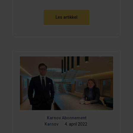
Les artikkel
Karnov Abonnement
Karnov
4. april 2022