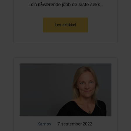
i sin nåværende jobb de siste seks...
Les artikkel
Karnov
7. september 2022