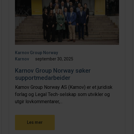
Karnov Group Norway
Karnov
september 30, 2025
Karnov Group Norway søker
supportmedarbeider
Karnov Group Norway AS (Karnov) er et juridisk
forlag og Legal Tech-selskap som utvikler og
utgir lovkommentarer,...
Les mer