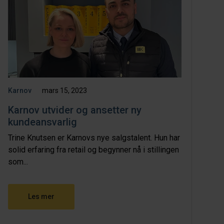
Karnov
mars 15, 2023
Karnov utvider og ansetter ny
kundeansvarlig
Trine Knutsen er Karnovs nye salgstalent. Hun har
solid erfaring fra retail og begynner nå i stillingen
som...
Les mer