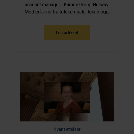
account manager i Karnov Group Norway.
Med erfaring fra telekomsalg, teknologi...
Les artikkel
Nyansettelser