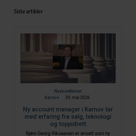
Siste artikler
Nyansettelser
Karnov
29. mai 2026
Ny account manager i Karnov tar
med erfaring fra salg, teknologi
og toppidrett
Bjørn Georg Riksaasen er ansatt som ny