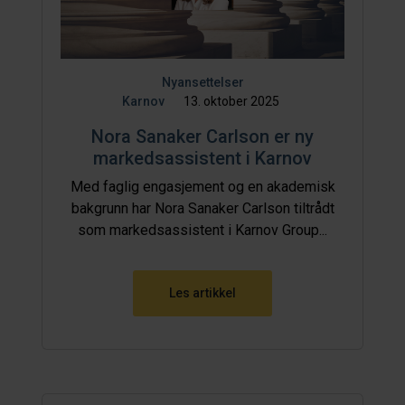
Nyansettelser
Karnov
13. oktober 2025
Nora Sanaker Carlson er ny
markedsassistent i Karnov
Med faglig engasjement og en akademisk
bakgrunn har Nora Sanaker Carlson tiltrådt
som markedsassistent i Karnov Group...
Les artikkel