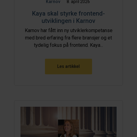
Karnov
8. april 2026
Kaya skal styrke frontend-
utviklingen i Karnov
Karnov har fått inn ny utviklerkompetanse
med bred erfaring fra flere bransjer og et
tydelig fokus på frontend. Kaya...
Les artikkel