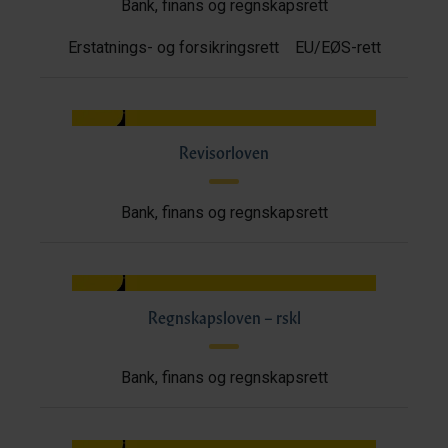
Bank, finans og regnskapsrett
Erstatnings- og forsikringsrett
EU/EØS-rett
Revisorloven
Bank, finans og regnskapsrett
Regnskapsloven – rskl
Bank, finans og regnskapsrett