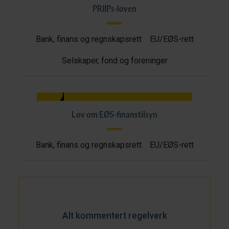
PRIIPs-loven
Bank, finans og regnskapsrett
EU/EØS-rett
Selskaper, fond og foreninger
Lov om EØS-finanstilsyn
Bank, finans og regnskapsrett
EU/EØS-rett
Alt kommentert regelverk