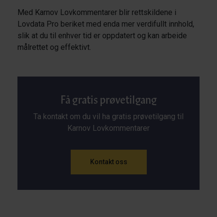
Med Karnov Lovkommentarer blir rettskildene i
Lovdata Pro beriket med enda mer verdifullt innhold,
slik at du til enhver tid er oppdatert og kan arbeide
målrettet og effektivt.
Få gratis prøvetilgang
Ta kontakt om du vil ha gratis prøvetilgang til
Karnov Lovkommentarer
Kontakt oss