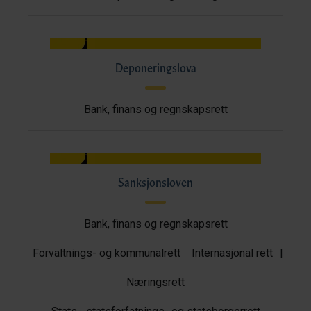
Deponeringslova
Bank, finans og regnskapsrett
Sanksjonsloven
Bank, finans og regnskapsrett
Forvaltnings- og kommunalrett
Internasjonal rett
|
Næringsrett