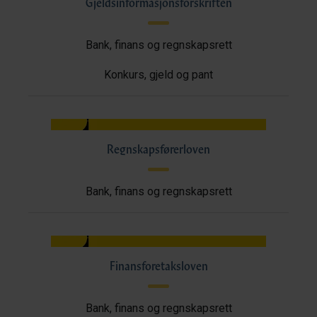
Gjeldsinformasjonsforskriften
Bank, finans og regnskapsrett
Konkurs, gjeld og pant
Regnskapsførerloven
Bank, finans og regnskapsrett
Finansforetaksloven
Bank, finans og regnskapsrett