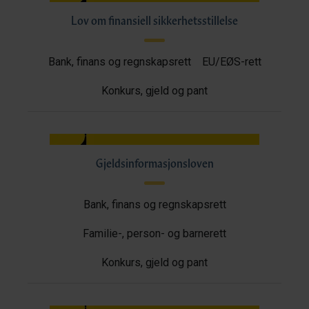
Lov om finansiell sikkerhetsstillelse
Bank, finans og regnskapsrett
EU/EØS-rett
Konkurs, gjeld og pant
Gjeldsinformasjonsloven
Bank, finans og regnskapsrett
Familie-, person- og barnerett
Konkurs, gjeld og pant