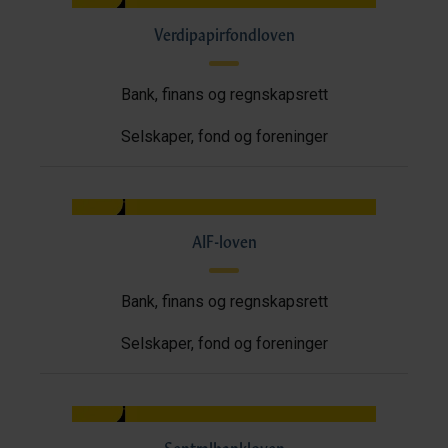
Verdipapirfondloven
Bank, finans og regnskapsrett
Selskaper, fond og foreninger
AIF-loven
Bank, finans og regnskapsrett
Selskaper, fond og foreninger