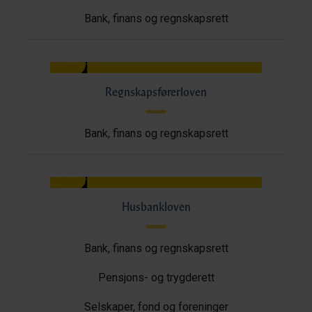
Bank, finans og regnskapsrett
Regnskapsførerloven
Bank, finans og regnskapsrett
Husbankloven
Bank, finans og regnskapsrett
Pensjons- og trygderett
Selskaper, fond og foreninger