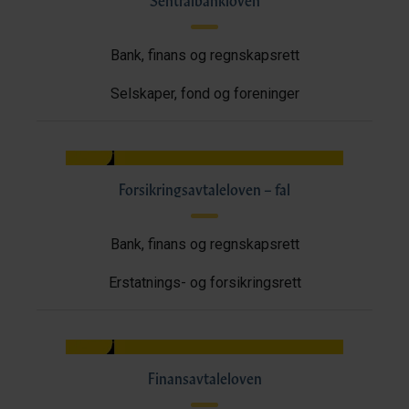
Sentralbankloven
Bank, finans og regnskapsrett
Selskaper, fond og foreninger
Forsikringsavtaleloven – fal
Bank, finans og regnskapsrett
Erstatnings- og forsikringsrett
Finansavtaleloven