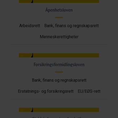
Åpenhetsloven
Arbeidsrett
Bank, finans og regnskapsrett
Menneskerettigheter
Forsikringsformidlingsloven
Bank, finans og regnskapsrett
Erstatnings- og forsikringsrett
EU/EØS-rett