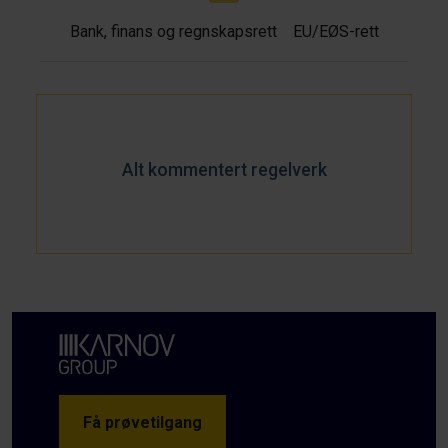
Bank, finans og regnskapsrett
EU/EØS-rett
Alt kommentert regelverk
Få prøvetilgang