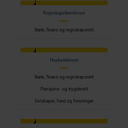
Regnskapsførerloven
Bank, finans og regnskapsrett
Husbankloven
Bank, finans og regnskapsrett
Pensjons- og trygderett
Selskaper, fond og foreninger