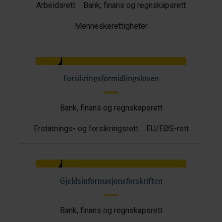
Arbeidsrett
Bank, finans og regnskapsrett
Menneskerettigheter
Forsikringsformidlingsloven
Bank, finans og regnskapsrett
Erstatnings- og forsikringsrett
EU/EØS-rett
Gjeldsinformasjonsforskriften
Bank, finans og regnskapsrett