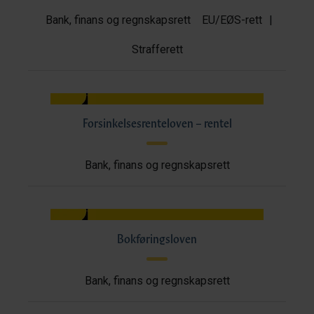
Bank, finans og regnskapsrett
EU/EØS-rett
|
Strafferett
Forsinkelsesrenteloven – rentel
Bank, finans og regnskapsrett
Bokføringsloven
Bank, finans og regnskapsrett