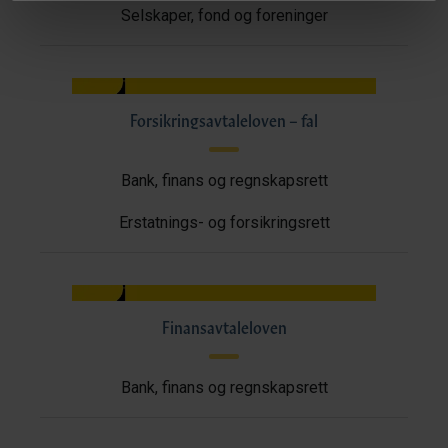
Selskaper, fond og foreninger
Forsikringsavtaleloven – fal
Bank, finans og regnskapsrett
Erstatnings- og forsikringsrett
Finansavtaleloven
Bank, finans og regnskapsrett