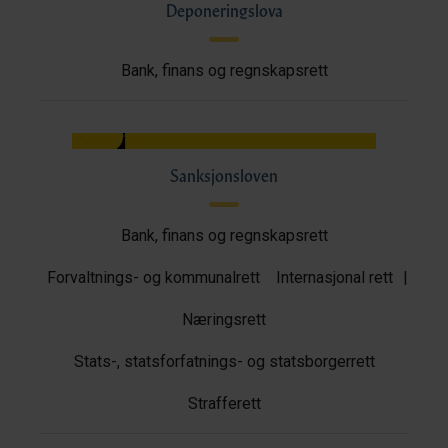
Deponeringslova
Bank, finans og regnskapsrett
Sanksjonsloven
Bank, finans og regnskapsrett
Forvaltnings- og kommunalrett
Internasjonal rett
|
Næringsrett
Stats-, statsforfatnings- og statsborgerrett
Strafferett