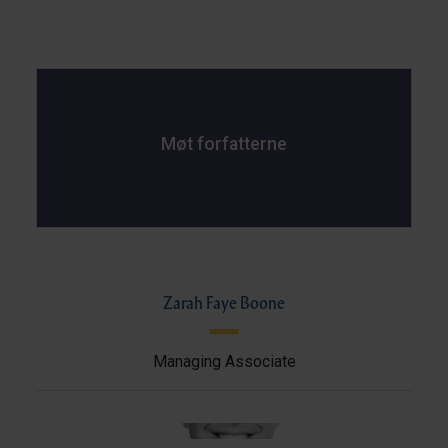
Møt forfatterne
Zarah Faye Boone
Managing Associate