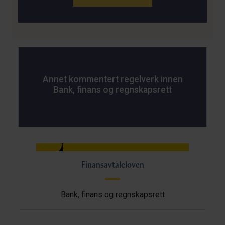
Annet kommentert regelverk innen
Bank, finans og regnskapsrett
Finansavtaleloven
Bank, finans og regnskapsrett