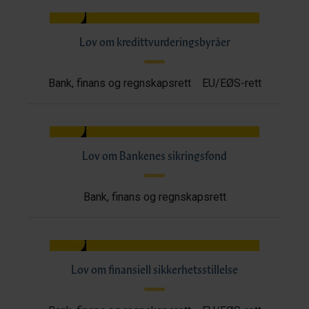
Lov om kredittvurderingsbyråer
Bank, finans og regnskapsrett
EU/EØS-rett
Lov om Bankenes sikringsfond
Bank, finans og regnskapsrett
Lov om finansiell sikkerhetsstillelse