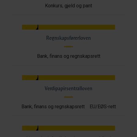
Konkurs, gjeld og pant
Regnskapsførerloven
Bank, finans og regnskapsrett
Verdipapirsentralloven
Bank, finans og regnskapsrett
EU/EØS-rett