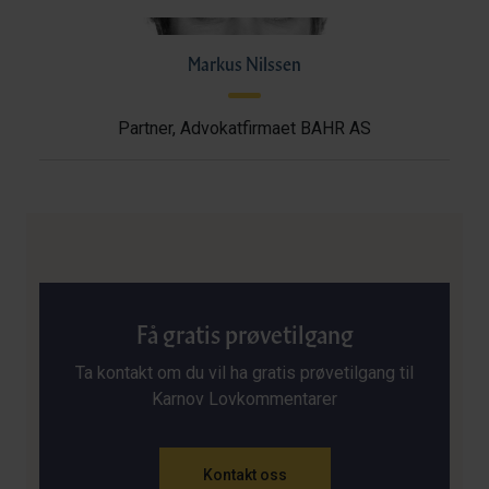
Markus Nilssen
Partner, Advokatfirmaet BAHR AS
Få gratis prøvetilgang
Ta kontakt om du vil ha gratis prøvetilgang til
Karnov Lovkommentarer
Kontakt oss