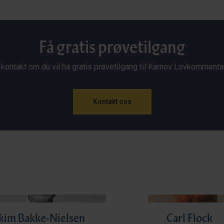
Få gratis prøvetilgang
 kontakt om du vil ha gratis prøvetilgang til Karnov Lovkommenta
Kontakt oss
kim Bakke-Nielsen
Carl Flock