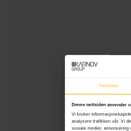
Samtykke
Denne nettsiden anvender c
Vi bruker informasjonskapsler
analysere trafikken vår. Vi 
sosiale medier, annonsering 