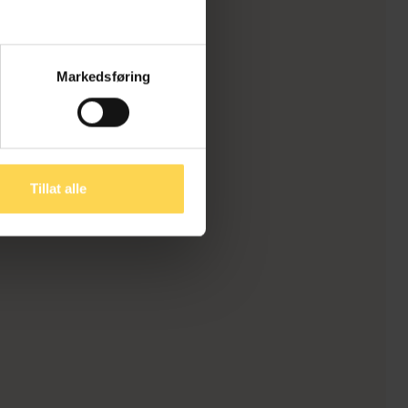
Markedsføring
Tillat alle