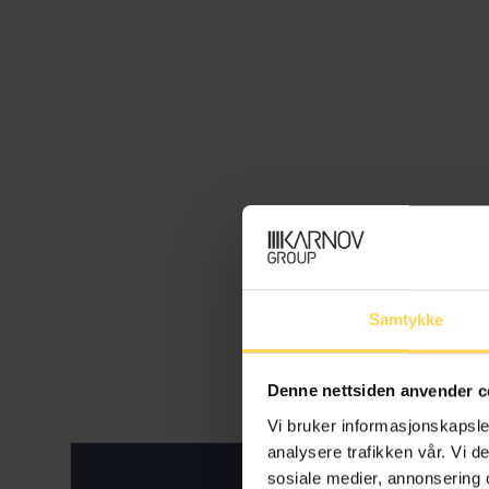
Samtykke
Denne nettsiden anvender c
Vi bruker informasjonskapsler
analysere trafikken vår. Vi 
sosiale medier, annonsering 