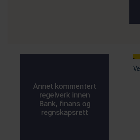
Ve
Annet kommentert
regelverk innen
Bank, finans og
regnskapsrett