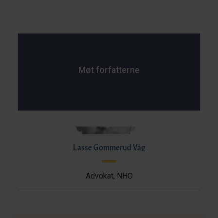
Møt forfatterne
Lasse Gommerud Våg
Advokat, NHO