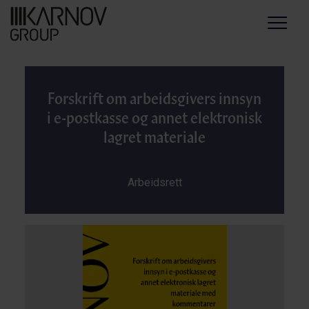
Menu
Forskrift om arbeidsgivers innsyn
i e-postkasse og annet elektronisk
lagret materiale