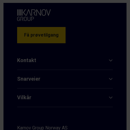
Få prøvetilgang
Kontakt
Snarveier
Vilkår
Karnov Group Norway AS