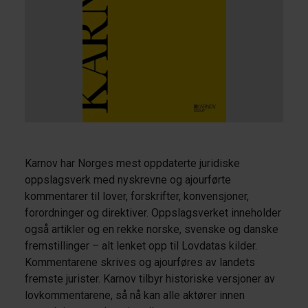
Karnov har Norges mest oppdaterte juridiske
oppslagsverk med nyskrevne og ajourførte
kommentarer til lover, forskrifter, konvensjoner,
forordninger og direktiver. Oppslagsverket inneholder
også artikler og en rekke norske, svenske og danske
fremstillinger – alt lenket opp til Lovdatas kilder.
Kommentarene skrives og ajourføres av landets
fremste jurister. Karnov tilbyr historiske versjoner av
lovkommentarene, så nå kan alle aktører innen