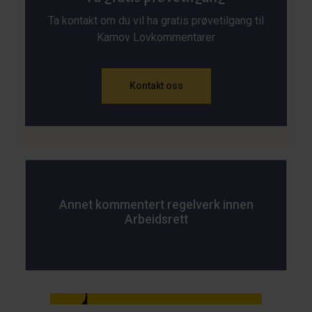
Ta kontakt om du vil ha gratis prøvetilgang til
Karnov Lovkommentarer
Kontakt oss
Annet kommentert regelverk innen
Arbeidsrett