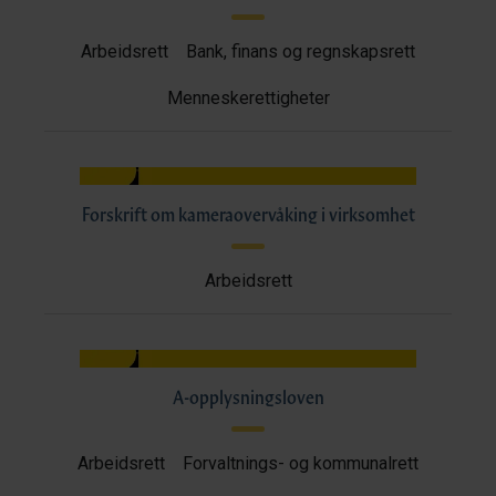
Arbeidsrett
Bank, finans og regnskapsrett
Menneskerettigheter
Forskrift om kameraovervåking i virksomhet
Arbeidsrett
A-opplysningsloven
Arbeidsrett
Forvaltnings- og kommunalrett