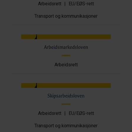
Arbeidsrett
|
EU/EØS-rett
Transport og kommunikasjoner
Arbeidsmarkedsloven
Arbeidsrett
Skipsarbeidsloven
Arbeidsrett
|
EU/EØS-rett
Transport og kommunikasjoner