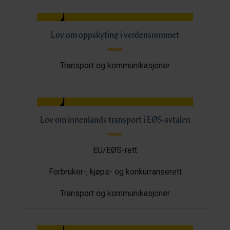
Lov om oppskyting i verdensrommet
Transport og kommunikasjoner
Lov om innenlands transport i EØS-avtalen
EU/EØS-rett
Forbruker-, kjøps- og konkurranserett
Transport og kommunikasjoner