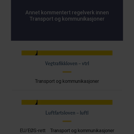
Annet kommentert regelverk innen
Transport og kommunikasjoner
Vegtrafikkloven – vtrl
Transport og kommunikasjoner
Luftfartsloven – luftl
EU/EØS-rett
Transport og kommunikasjoner