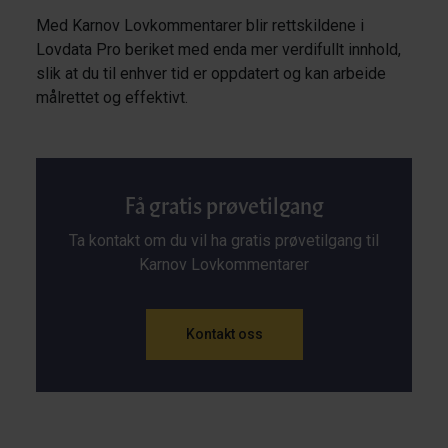
Med Karnov Lovkommentarer blir rettskildene i
Lovdata Pro beriket med enda mer verdifullt innhold,
slik at du til enhver tid er oppdatert og kan arbeide
målrettet og effektivt.
Få gratis prøvetilgang
Ta kontakt om du vil ha gratis prøvetilgang til
Karnov Lovkommentarer
Kontakt oss