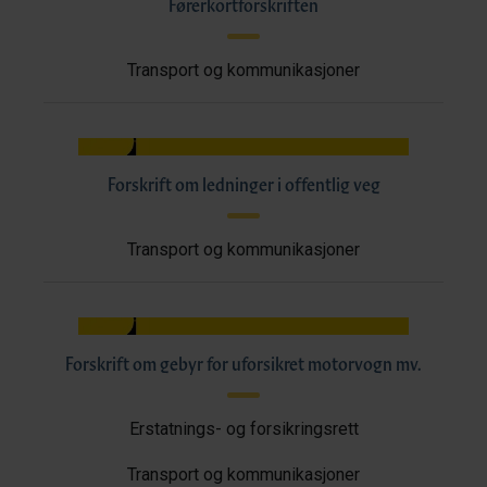
Førerkortforskriften
Transport og kommunikasjoner
Forskrift om ledninger i offentlig veg
Transport og kommunikasjoner
Forskrift om gebyr for uforsikret motorvogn mv.
Erstatnings- og forsikringsrett
Transport og kommunikasjoner