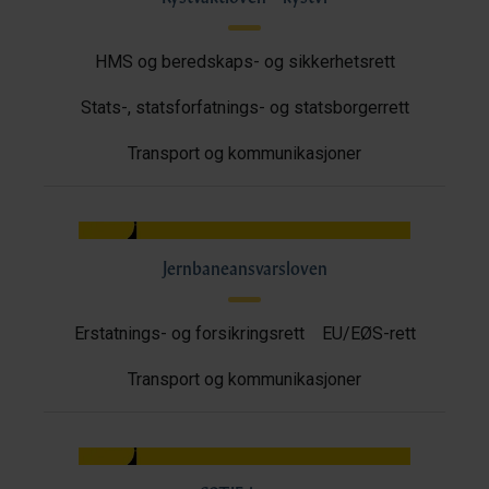
HMS og beredskaps- og sikkerhetsrett
Stats-, statsforfatnings- og statsborgerrett
Transport og kommunikasjoner
Jernbaneansvarsloven
Erstatnings- og forsikringsrett
EU/EØS-rett
Transport og kommunikasjoner