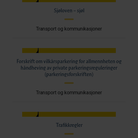
Sjøloven – sjøl
Transport og kommunikasjoner
Forskrift om vilkårsparkering for allmennheten og
håndheving av private parkeringsreguleringer
(parkeringsforskriften)
Transport og kommunikasjoner
Trafikkregler