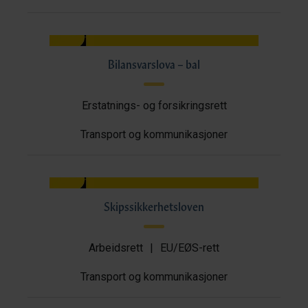
Bilansvarslova – bal
Erstatnings- og forsikringsrett
Transport og kommunikasjoner
Skipssikkerhetsloven
Arbeidsrett
|
EU/EØS-rett
Transport og kommunikasjoner