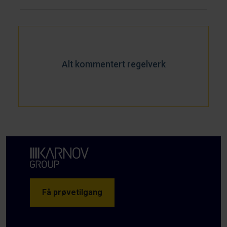
Alt kommentert regelverk
Få prøvetilgang