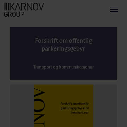
Menu
Forskrift om offentlig
parkeringsgebyr