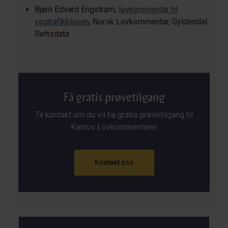
Bjørn Edvard Engstrøm,
lovkommentar til
vegtrafikkloven
, Norsk Lovkommentar, Gyldendal
Rettsdata
Få gratis prøvetilgang
Ta kontakt om du vil ha gratis prøvetilgang til
Karnov Lovkommentarer
Kontakt oss