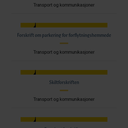
Transport og kommunikasjoner
Forskrift om parkering for forflytningshemmede
Transport og kommunikasjoner
Skiltforskriften
Transport og kommunikasjoner