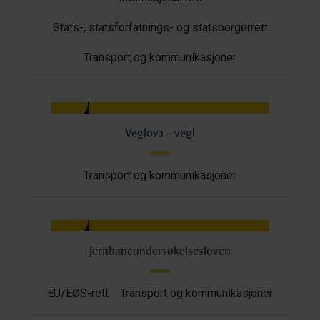
Stats-, statsforfatnings- og statsborgerrett
Transport og kommunikasjoner
Veglova – vegl
Transport og kommunikasjoner
Jernbaneundersøkelsesloven
EU/EØS-rett
Transport og kommunikasjoner