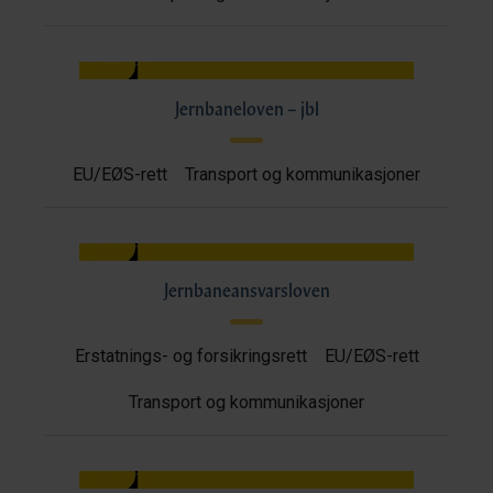
Jernbaneloven – jbl
EU/EØS-rett
Transport og kommunikasjoner
Jernbaneansvarsloven
Erstatnings- og forsikringsrett
EU/EØS-rett
Transport og kommunikasjoner