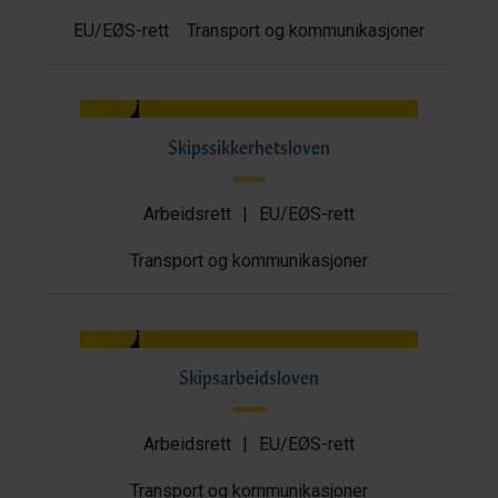
EU/EØS-rett
Transport og kommunikasjoner
Skipssikkerhetsloven
Arbeidsrett
|
EU/EØS-rett
Transport og kommunikasjoner
Skipsarbeidsloven
Arbeidsrett
|
EU/EØS-rett
Transport og kommunikasjoner