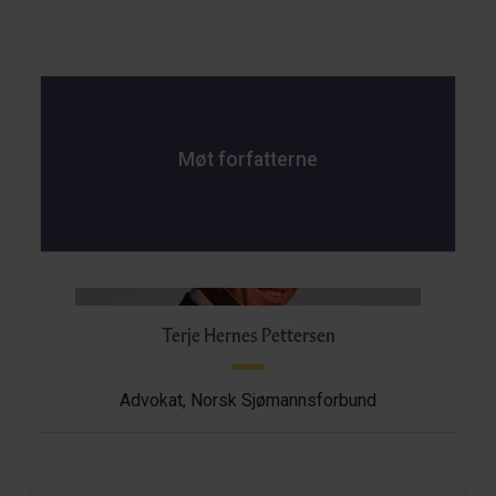
Møt forfatterne
Terje Hernes Pettersen
Advokat, Norsk Sjømannsforbund