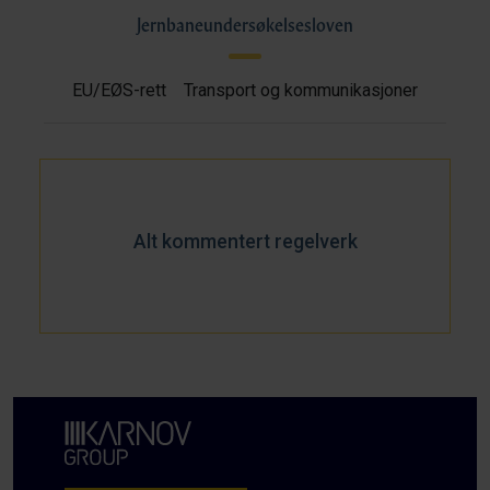
Jernbaneundersøkelsesloven
EU/EØS-rett
Transport og kommunikasjoner
Alt kommentert regelverk