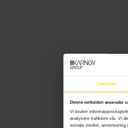
Samtykke
Denne nettsiden anvender c
Vi bruker informasjonskapsler
analysere trafikken vår. Vi 
sosiale medier, annonsering 