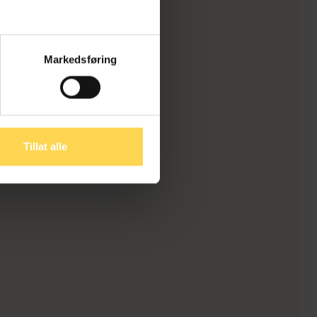
Markedsføring
Tillat alle