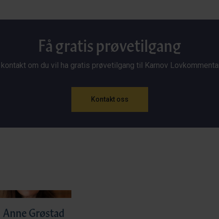
Få gratis prøvetilgang
 kontakt om du vil ha gratis prøvetilgang til Karnov Lovkommenta
Kontakt oss
Anne Grøstad