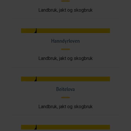
Landbruk, jakt og skogbruk
Hanndyrloven
Landbruk, jakt og skogbruk
Beitelova
Landbruk, jakt og skogbruk