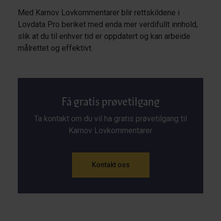
Med Karnov Lovkommentarer blir rettskildene i
Lovdata Pro beriket med enda mer verdifullt innhold,
slik at du til enhver tid er oppdatert og kan arbeide
målrettet og effektivt.
Få gratis prøvetilgang
Ta kontakt om du vil ha gratis prøvetilgang til
Karnov Lovkommentarer
Kontakt oss