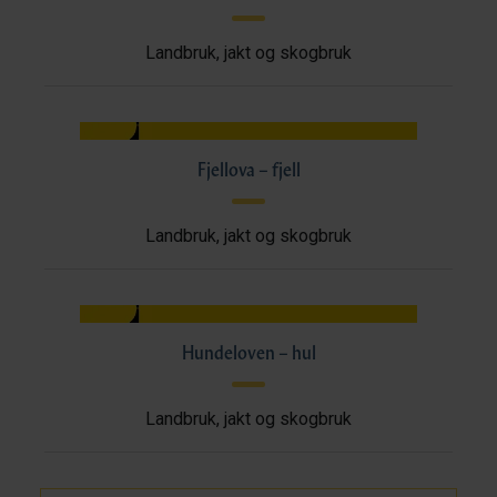
Landbruk, jakt og skogbruk
Fjellova – fjell
Landbruk, jakt og skogbruk
Hundeloven – hul
Landbruk, jakt og skogbruk