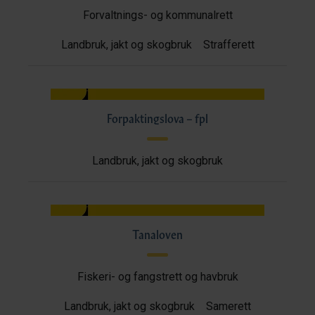
Forvaltnings- og kommunalrett
Landbruk, jakt og skogbruk
Strafferett
Forpaktingslova – fpl
Landbruk, jakt og skogbruk
Tanaloven
Fiskeri- og fangstrett og havbruk
Landbruk, jakt og skogbruk
Samerett