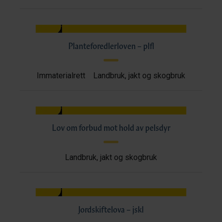
Planteforedlerloven – plfl
Immaterialrett
Landbruk, jakt og skogbruk
Lov om forbud mot hold av pelsdyr
Landbruk, jakt og skogbruk
Jordskiftelova – jskl