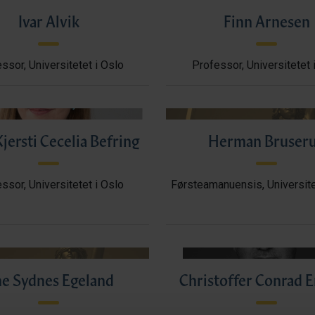
Ivar Alvik
Finn Arnesen
ssor, Universitetet i Oslo
Professor, Universitetet 
jersti Cecelia Befring
Herman Bruser
ssor, Universitetet i Oslo
Førsteamanuensis, Universite
e Sydnes Egeland
Christoffer Conrad E