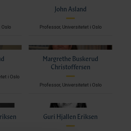
John Asland
i Oslo
Professor, Universitetet i Oslo
ud
Margrethe Buskerud
Christoffersen
tet i Oslo
Professor, Universitetet i Oslo
riksen
Guri Hjallen Eriksen