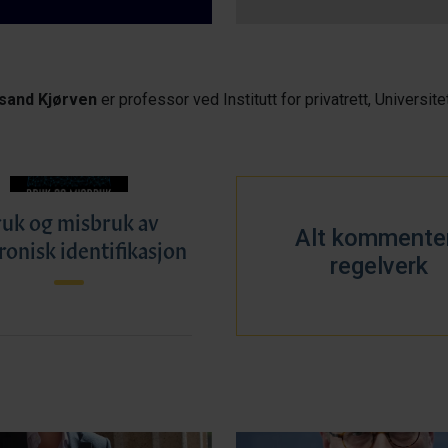
sand Kjørven
er professor ved Institutt for privatrett, Universitet
uk og misbruk av
Alt kommente
ronisk identifikasjon
regelverk