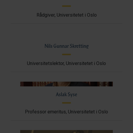
Rådgiver, Universitetet i Oslo
Nils Gunnar Skretting
Universitetslektor, Universitetet i Oslo
Aslak Syse
Professor emeritus, Universitetet i Oslo