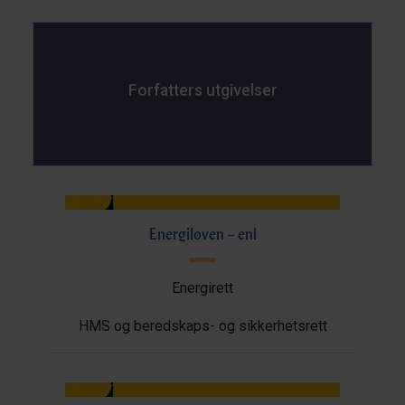
Forfatters utgivelser
Energiloven – enl
Energirett
HMS og beredskaps- og sikkerhetsrett