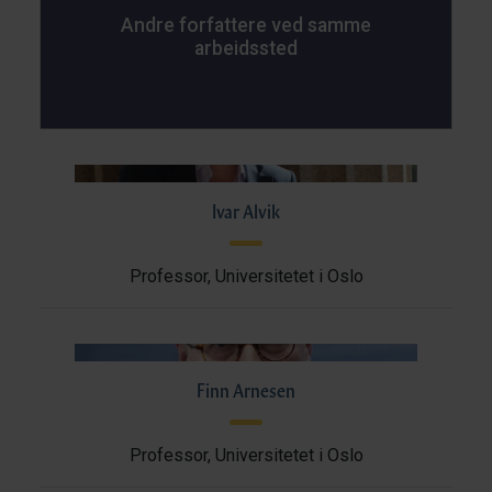
Andre forfattere ved samme
arbeidssted
Ivar Alvik
Professor, Universitetet i Oslo
Finn Arnesen
Professor, Universitetet i Oslo