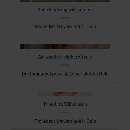
Annichen Kongsvik Sæteren
Stipendiat, Universitetet i Oslo
Aleksander Fjeldberg Taule
Doktorgradsstipendiat, Universitetet i Oslo
Trine-Lise Wilhelmsen
Professor, Universitetet i Oslo