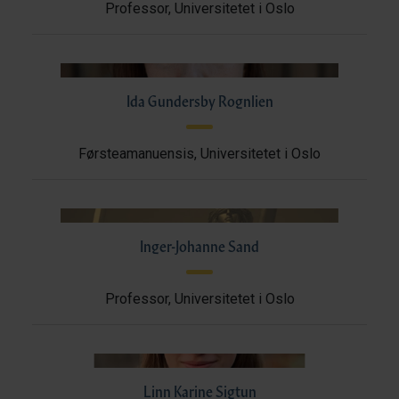
Professor, Universitetet i Oslo
Ida Gundersby Rognlien
Førsteamanuensis, Universitetet i Oslo
Inger-Johanne Sand
Professor, Universitetet i Oslo
Linn Karine Sigtun