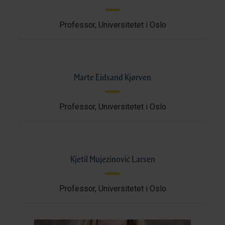
Professor, Universitetet i Oslo
Marte Eidsand Kjørven
Professor, Universitetet i Oslo
Kjetil Mujezinović Larsen
Professor, Universitetet i Oslo