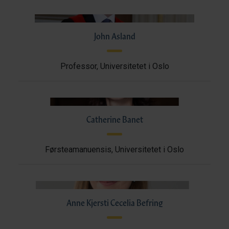
John Asland
Professor, Universitetet i Oslo
Catherine Banet
Førsteamanuensis, Universitetet i Oslo
Anne Kjersti Cecelia Befring