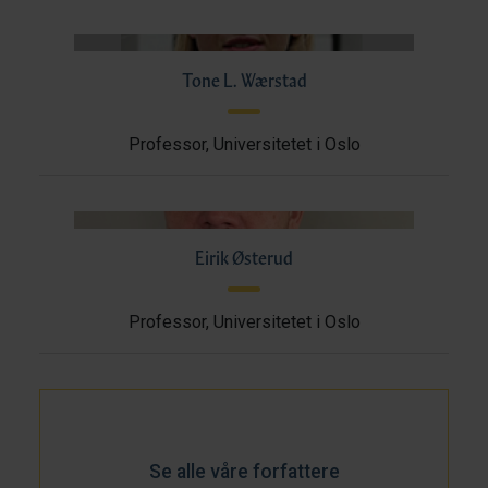
Tone L. Wærstad
Professor, Universitetet i Oslo
Eirik Østerud
Professor, Universitetet i Oslo
Se alle våre forfattere