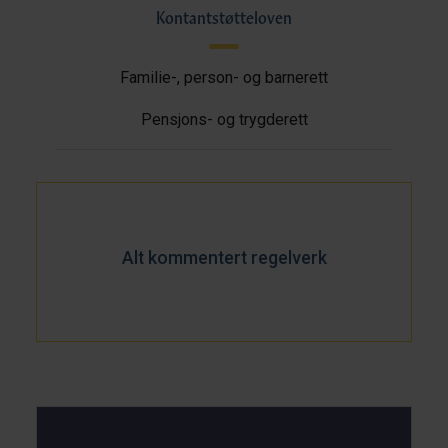
Kontantstøtteloven
Familie-, person- og barnerett
Pensjons- og trygderett
Alt kommentert regelverk