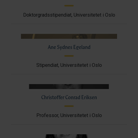
Doktorgradsstipendiat, Universitetet i Oslo
Ane Sydnes Egeland
Stipendiat, Universitetet i Oslo
Christoffer Conrad Eriksen
Professor, Universitetet i Oslo