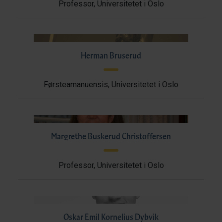
Professor, Universitetet i Oslo
Herman Bruserud
Førsteamanuensis, Universitetet i Oslo
Margrethe Buskerud Christoffersen
Professor, Universitetet i Oslo
Oskar Emil Kornelius Dybvik