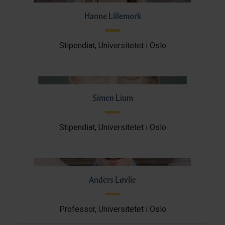
Hanne Lillemork
Stipendiat, Universitetet i Oslo
Simen Lium
Stipendiat, Universitetet i Oslo
Anders Løvlie
Professor, Universitetet i Oslo