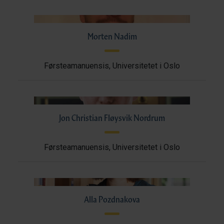
Morten Nadim
Førsteamanuensis, Universitetet i Oslo
Jon Christian Fløysvik Nordrum
Førsteamanuensis, Universitetet i Oslo
Alla Pozdnakova