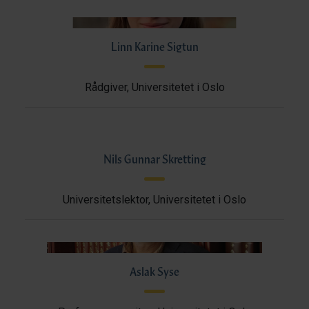
Linn Karine Sigtun
Rådgiver, Universitetet i Oslo
Nils Gunnar Skretting
Universitetslektor, Universitetet i Oslo
Aslak Syse