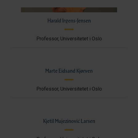
Harald Irgens-Jensen
Professor, Universitetet i Oslo
Marte Eidsand Kjørven
Professor, Universitetet i Oslo
Kjetil Mujezinović Larsen