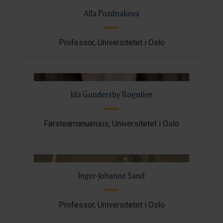
Alla Pozdnakova
Professor, Universitetet i Oslo
Ida Gundersby Rognlien
Førsteamanuensis, Universitetet i Oslo
Inger-Johanne Sand
Professor, Universitetet i Oslo