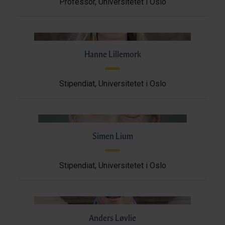
Professor, Universitetet i Oslo
Hanne Lillemork
Stipendiat, Universitetet i Oslo
Simen Lium
Stipendiat, Universitetet i Oslo
Anders Løvlie