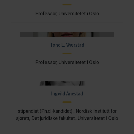
Professor, Universitetet i Oslo
Tone L. Wærstad
Professor, Universitetet i Oslo
Ingvild Ånestad
stipendiat (Ph.d.-kandidat) , Nordisk Institutt for
sjørett, Det juridiske fakultet,, Universitetet i Oslo