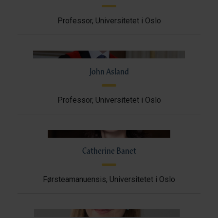
Professor, Universitetet i Oslo
John Asland
Professor, Universitetet i Oslo
Catherine Banet
Førsteamanuensis, Universitetet i Oslo