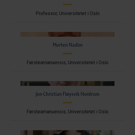
Professor, Universitetet i Oslo
Morten Nadim
Førsteamanuensis, Universitetet i Oslo
Jon Christian Fløysvik Nordrum
Førsteamanuensis, Universitetet i Oslo