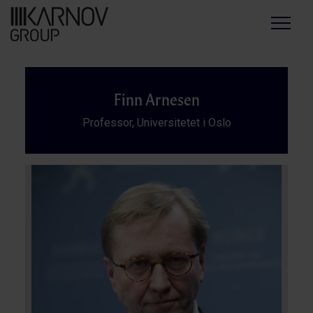
Menu
Finn Arnesen
Professor, Universitetet i Oslo