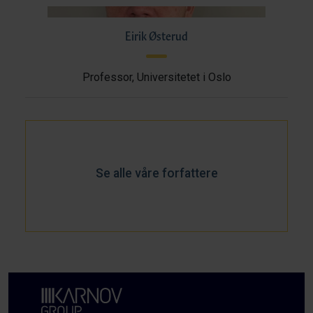
Eirik Østerud
Professor, Universitetet i Oslo
Se alle våre forfattere