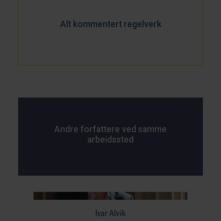
Alt kommentert regelverk
Andre forfattere ved samme
arbeidssted
Ivar Alvik