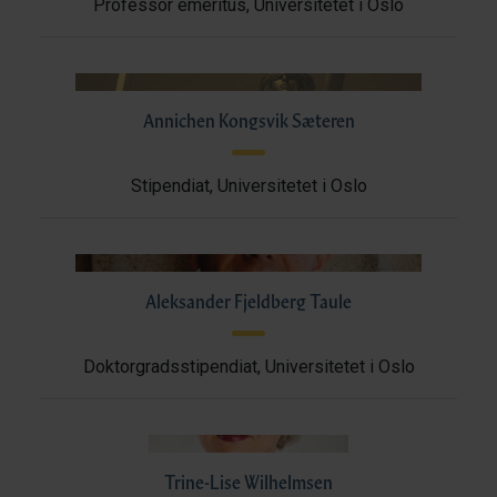
Professor emeritus, Universitetet i Oslo
Annichen Kongsvik Sæteren
Stipendiat, Universitetet i Oslo
Aleksander Fjeldberg Taule
Doktorgradsstipendiat, Universitetet i Oslo
Trine-Lise Wilhelmsen