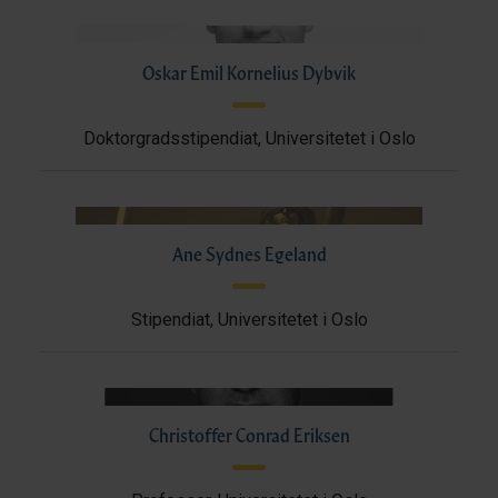
Oskar Emil Kornelius Dybvik
Doktorgradsstipendiat, Universitetet i Oslo
Ane Sydnes Egeland
Stipendiat, Universitetet i Oslo
Christoffer Conrad Eriksen