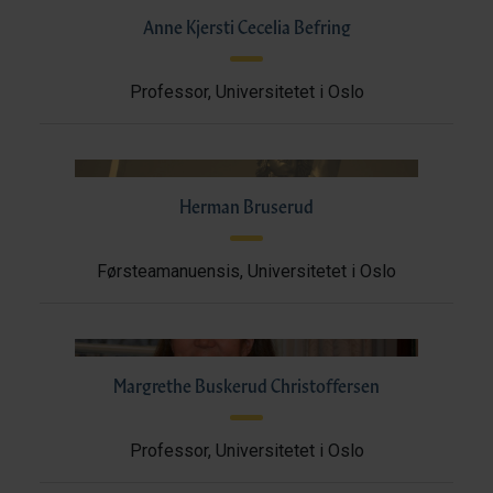
Anne Kjersti Cecelia Befring
Professor, Universitetet i Oslo
Herman Bruserud
Førsteamanuensis, Universitetet i Oslo
Margrethe Buskerud Christoffersen
Professor, Universitetet i Oslo