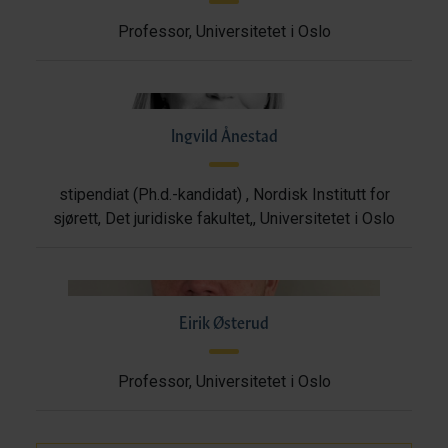
Professor, Universitetet i Oslo
Ingvild Ånestad
stipendiat (Ph.d.-kandidat) , Nordisk Institutt for
sjørett, Det juridiske fakultet,, Universitetet i Oslo
Eirik Østerud
Professor, Universitetet i Oslo