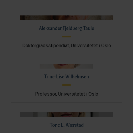
Aleksander Fjeldberg Taule
Doktorgradsstipendiat, Universitetet i Oslo
Trine-Lise Wilhelmsen
Professor, Universitetet i Oslo
Tone L. Wærstad