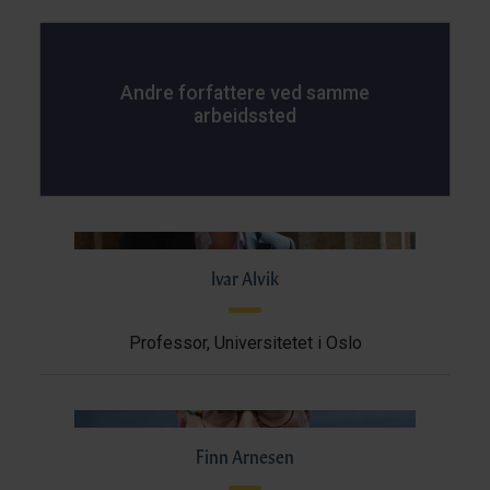
Andre forfattere ved samme
arbeidssted
Ivar Alvik
Professor, Universitetet i Oslo
Finn Arnesen