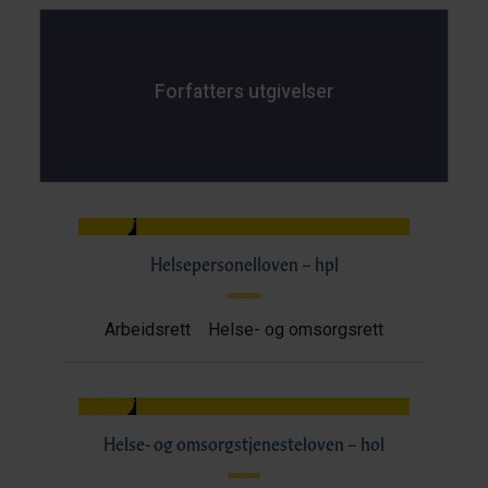
Forfatters utgivelser
Helsepersonelloven – hpl
Arbeidsrett
Helse- og omsorgsrett
Helse- og omsorgstjenesteloven – hol