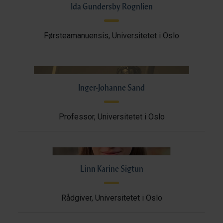
Ida Gundersby Rognlien
Førsteamanuensis, Universitetet i Oslo
Inger-Johanne Sand
Professor, Universitetet i Oslo
Linn Karine Sigtun
Rådgiver, Universitetet i Oslo