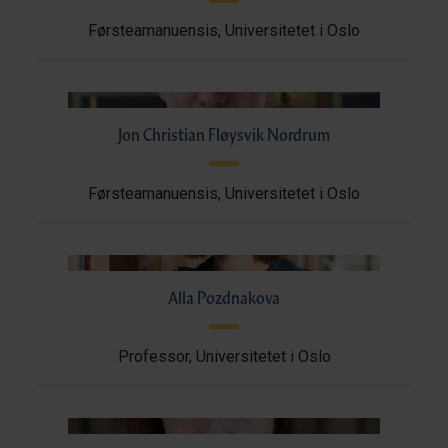
Førsteamanuensis, Universitetet i Oslo
Jon Christian Fløysvik Nordrum
Førsteamanuensis, Universitetet i Oslo
Alla Pozdnakova
Professor, Universitetet i Oslo