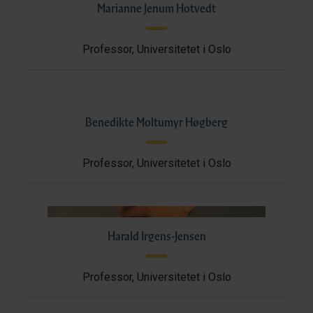
Marianne Jenum Hotvedt
Professor, Universitetet i Oslo
Benedikte Moltumyr Høgberg
Professor, Universitetet i Oslo
Harald Irgens-Jensen
Professor, Universitetet i Oslo