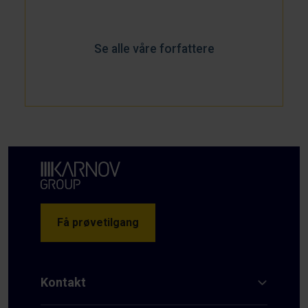
Se alle våre forfattere
Få prøvetilgang
Kontakt