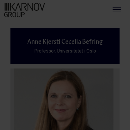
Menu
Anne Kjersti Cecelia Befring
Professor, Universitetet i Oslo