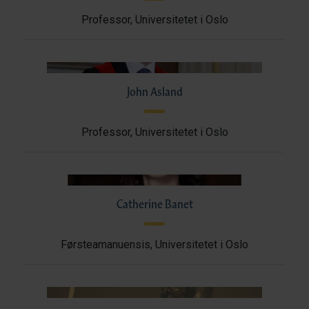
Professor, Universitetet i Oslo
John Asland
Professor, Universitetet i Oslo
Catherine Banet
Førsteamanuensis, Universitetet i Oslo