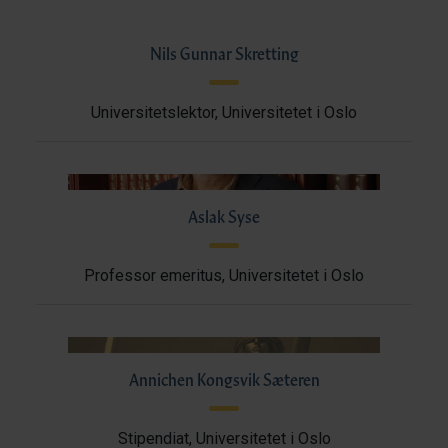
Nils Gunnar Skretting
Universitetslektor, Universitetet i Oslo
Aslak Syse
Professor emeritus, Universitetet i Oslo
Annichen Kongsvik Sæteren
Stipendiat, Universitetet i Oslo