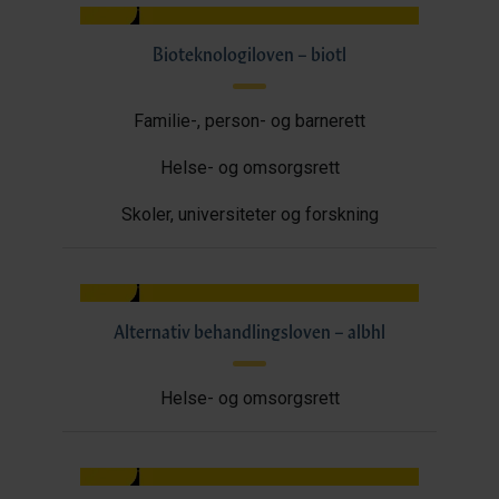
Bioteknologiloven – biotl
Familie-, person- og barnerett
Helse- og omsorgsrett
Skoler, universiteter og forskning
Alternativ behandlingsloven – albhl
Helse- og omsorgsrett