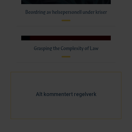
Beordring av helsepersonell under kriser
Grasping the Complexity of Law
Alt kommentert regelverk