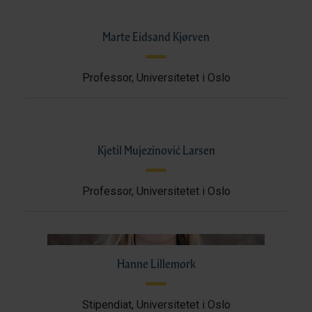
Marte Eidsand Kjørven
Professor, Universitetet i Oslo
Kjetil Mujezinović Larsen
Professor, Universitetet i Oslo
Hanne Lillemork
Stipendiat, Universitetet i Oslo