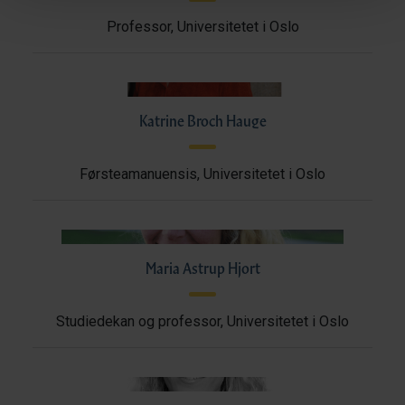
Professor, Universitetet i Oslo
Katrine Broch Hauge
Førsteamanuensis, Universitetet i Oslo
Maria Astrup Hjort
Studiedekan og professor, Universitetet i Oslo