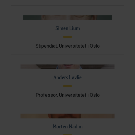
Simen Lium
Stipendiat, Universitetet i Oslo
Anders Løvlie
Professor, Universitetet i Oslo
Morten Nadim