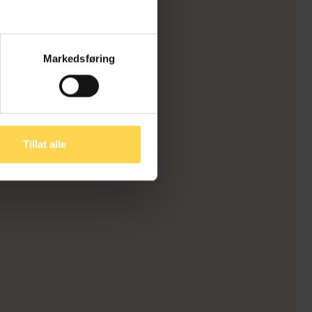
Markedsføring
Tillat alle