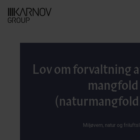
Lov om forvaltning a
mangfold
(naturmangfold