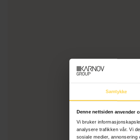
Samtykke
Denne nettsiden anvender c
Vi bruker informasjonskapsler
analysere trafikken vår. Vi 
sosiale medier, annonsering 