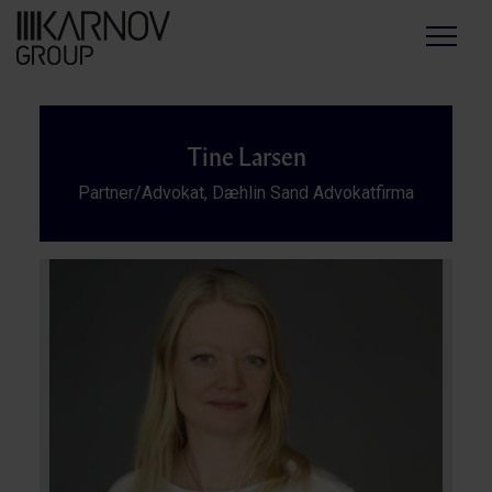
Menu
Tine Larsen
Partner/Advokat, Dæhlin Sand Advokatfirma