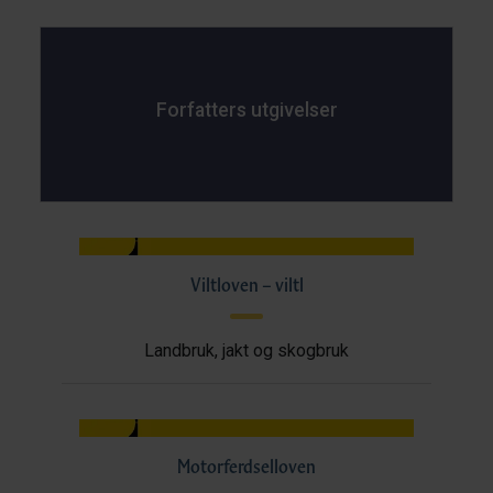
Forfatters utgivelser
Viltloven – viltl
Landbruk, jakt og skogbruk
Motorferdselloven