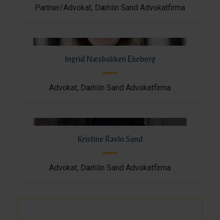
Partner/Advokat, Dæhlin Sand Advokatfirma
Ingrid Næsbakken Ekeberg
Advokat, Dæhlin Sand Advokatfirma
Kristine Ravlo Sand
Advokat, Dæhlin Sand Advokatfirma