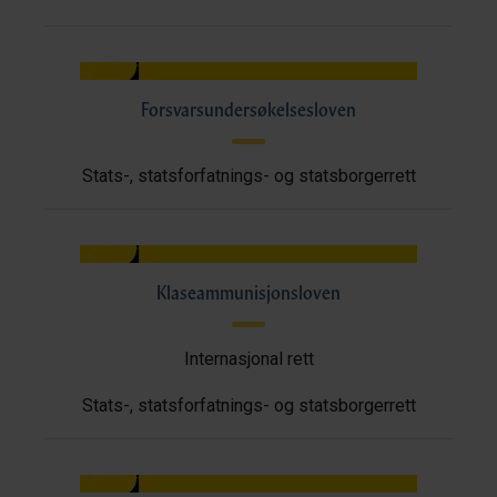
Forsvarsundersøkelsesloven
Stats-, statsforfatnings- og statsborgerrett
Klaseammunisjonsloven
Internasjonal rett
Stats-, statsforfatnings- og statsborgerrett