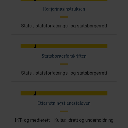
Regjeringsinstruksen
Stats-, statsforfatnings- og statsborgerrett
Statsborgerforskriften
Stats-, statsforfatnings- og statsborgerrett
Etterretningstjenesteloven
IKT- og medierett
Kultur, idrett og underholdning