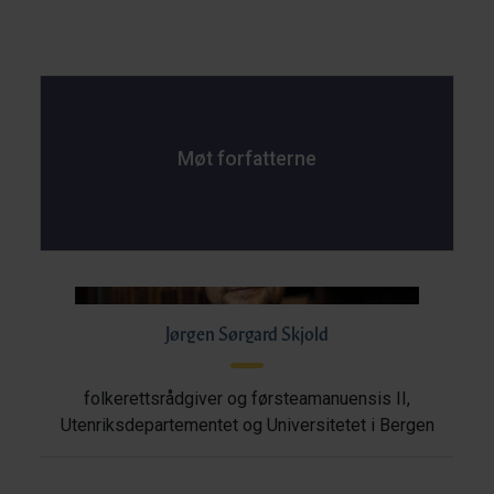
Møt forfatterne
Jørgen Sørgard Skjold
folkerettsrådgiver og førsteamanuensis II,
Utenriksdepartementet og Universitetet i Bergen