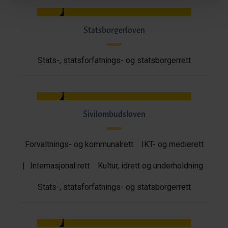
Statsborgerloven
Stats-, statsforfatnings- og statsborgerrett
Sivilombudsloven
Forvaltnings- og kommunalrett
IKT- og medierett
|
Internasjonal rett
Kultur, idrett og underholdning
Stats-, statsforfatnings- og statsborgerrett