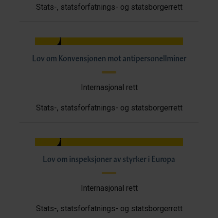
Stats-, statsforfatnings- og statsborgerrett
Lov om Konvensjonen mot antipersonellminer
Internasjonal rett
Stats-, statsforfatnings- og statsborgerrett
Lov om inspeksjoner av styrker i Europa
Internasjonal rett
Stats-, statsforfatnings- og statsborgerrett