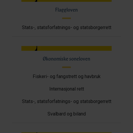
Flaggloven
Stats-, statsforfatnings- og statsborgerrett
Økonomiske soneloven
Fiskeri- og fangstrett og havbruk
Internasjonal rett
Stats-, statsforfatnings- og statsborgerrett
Svalbard og biland