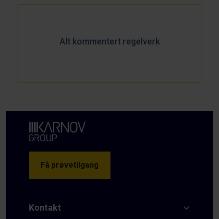
Alt kommentert regelverk
Få prøvetilgang
Kontakt