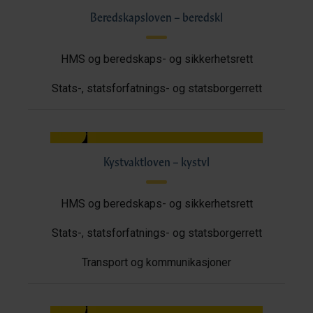
Beredskapsloven – beredskl
HMS og beredskaps- og sikkerhetsrett
Stats-, statsforfatnings- og statsborgerrett
Kystvaktloven – kystvl
HMS og beredskaps- og sikkerhetsrett
Stats-, statsforfatnings- og statsborgerrett
Transport og kommunikasjoner