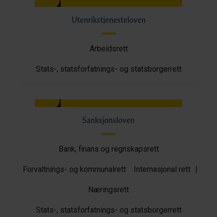
Utenrikstjenesteloven
Arbeidsrett
Stats-, statsforfatnings- og statsborgerrett
Sanksjonsloven
Bank, finans og regnskapsrett
Forvaltnings- og kommunalrett
Internasjonal rett
|
Næringsrett
Stats-, statsforfatnings- og statsborgerrett