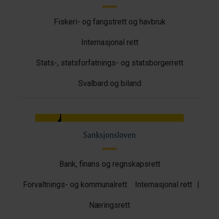
Fiskeri- og fangstrett og havbruk
Internasjonal rett
Stats-, statsforfatnings- og statsborgerrett
Svalbard og biland
Sanksjonsloven
Bank, finans og regnskapsrett
Forvaltnings- og kommunalrett
Internasjonal rett
|
Næringsrett