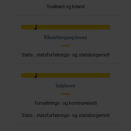
Svalbard og biland
Riksrettergangsloven
Stats-, statsforfatnings- og statsborgerrett
Valgloven
Forvaltnings- og kommunalrett
Stats-, statsforfatnings- og statsborgerrett