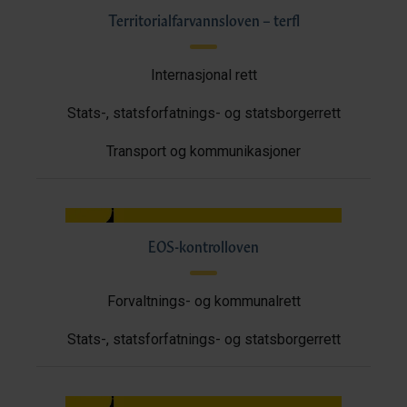
Territorialfarvannsloven – terfl
Internasjonal rett
Stats-, statsforfatnings- og statsborgerrett
Transport og kommunikasjoner
EOS-kontrolloven
Forvaltnings- og kommunalrett
Stats-, statsforfatnings- og statsborgerrett