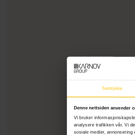
Samtykke
Denne nettsiden anvender c
Vi bruker informasjonskapsler
analysere trafikken vår. Vi 
sosiale medier, annonsering 