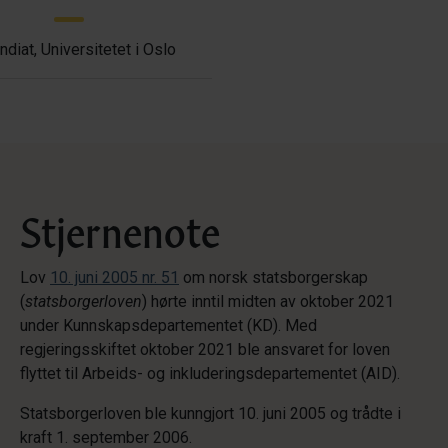
ndiat, Universitetet i Oslo
Stjernenote
Lov
10. juni 2005 nr. 51
om norsk statsborgerskap
(
statsborgerloven
) hørte inntil midten av oktober 2021
under Kunnskapsdepartementet (KD). Med
regjeringsskiftet oktober 2021 ble ansvaret for loven
flyttet til Arbeids- og inkluderingsdepartementet (AID).
Statsborgerloven ble kunngjort 10. juni 2005 og trådte i
kraft 1. september 2006.