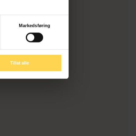
Markedsføring
Tillat alle