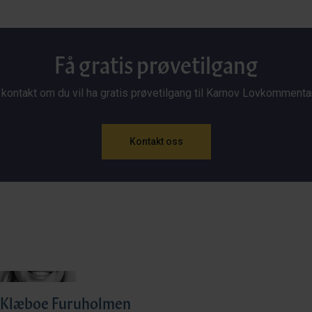
Få gratis prøvetilgang
 kontakt om du vil ha gratis prøvetilgang til Karnov Lovkommenta
Kontakt oss
 Klæboe Furuholmen