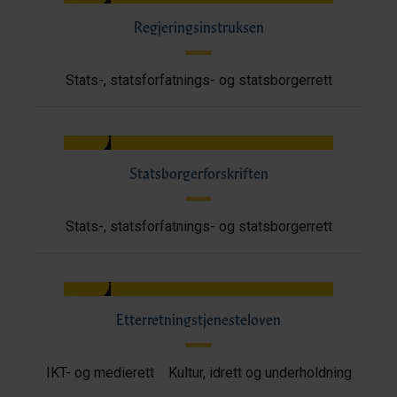
Regjeringsinstruksen
Stats-, statsforfatnings- og statsborgerrett
Statsborgerforskriften
Stats-, statsforfatnings- og statsborgerrett
Etterretningstjenesteloven
IKT- og medierett
Kultur, idrett og underholdning