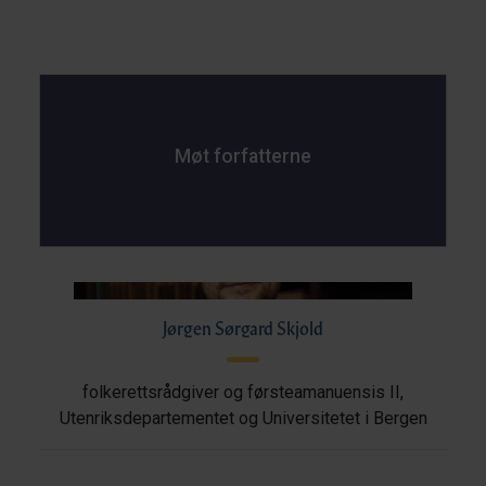
Møt forfatterne
Jørgen Sørgard Skjold
folkerettsrådgiver og førsteamanuensis II,
Utenriksdepartementet og Universitetet i Bergen