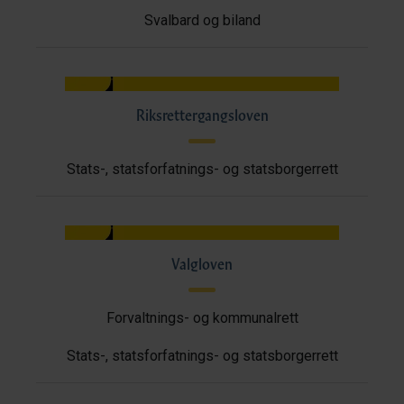
Svalbard og biland
Riksrettergangsloven
Stats-, statsforfatnings- og statsborgerrett
Valgloven
Forvaltnings- og kommunalrett
Stats-, statsforfatnings- og statsborgerrett