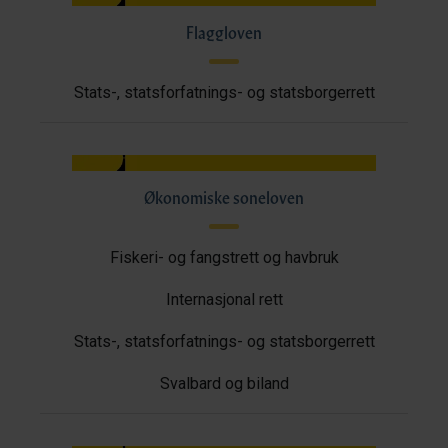
Flaggloven
Stats-, statsforfatnings- og statsborgerrett
Økonomiske soneloven
Fiskeri- og fangstrett og havbruk
Internasjonal rett
Stats-, statsforfatnings- og statsborgerrett
Svalbard og biland