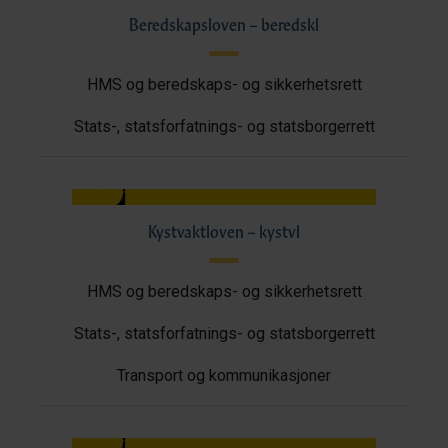
Beredskapsloven – beredskl
HMS og beredskaps- og sikkerhetsrett
Stats-, statsforfatnings- og statsborgerrett
Kystvaktloven – kystvl
HMS og beredskaps- og sikkerhetsrett
Stats-, statsforfatnings- og statsborgerrett
Transport og kommunikasjoner