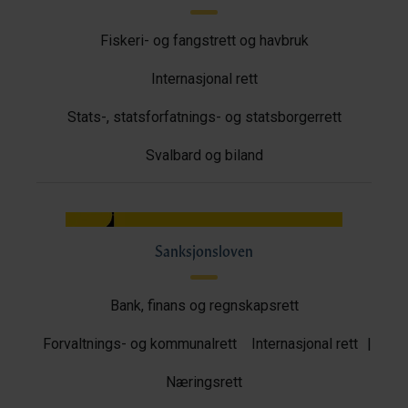
Fiskeri- og fangstrett og havbruk
Internasjonal rett
Stats-, statsforfatnings- og statsborgerrett
Svalbard og biland
Sanksjonsloven
Bank, finans og regnskapsrett
Forvaltnings- og kommunalrett
Internasjonal rett
|
Næringsrett