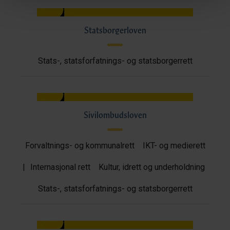
Statsborgerloven
Stats-, statsforfatnings- og statsborgerrett
Sivilombudsloven
Forvaltnings- og kommunalrett
IKT- og medierett
|
Internasjonal rett
Kultur, idrett og underholdning
Stats-, statsforfatnings- og statsborgerrett