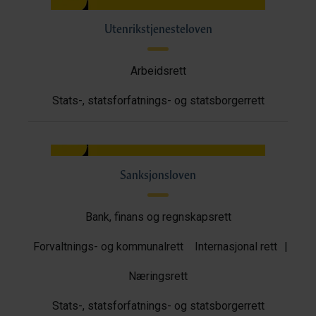
Utenrikstjenesteloven
Arbeidsrett
Stats-, statsforfatnings- og statsborgerrett
Sanksjonsloven
Bank, finans og regnskapsrett
Forvaltnings- og kommunalrett
Internasjonal rett
|
Næringsrett
Stats-, statsforfatnings- og statsborgerrett