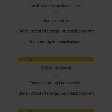
Territorialfarvannsloven – terfl
Internasjonal rett
Stats-, statsforfatnings- og statsborgerrett
Transport og kommunikasjoner
EOS-kontrolloven
Forvaltnings- og kommunalrett
Stats-, statsforfatnings- og statsborgerrett