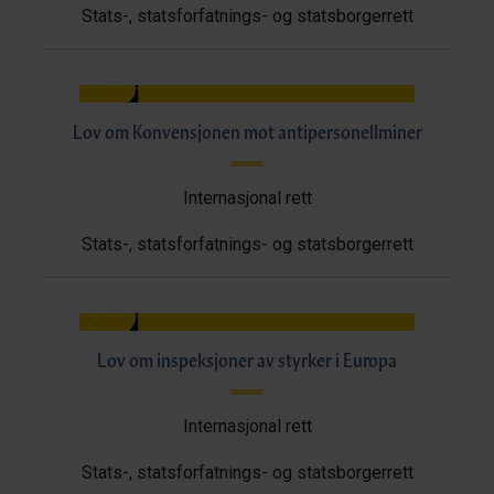
Stats-, statsforfatnings- og statsborgerrett
Lov om Konvensjonen mot antipersonellminer
Internasjonal rett
Stats-, statsforfatnings- og statsborgerrett
Lov om inspeksjoner av styrker i Europa
Internasjonal rett
Stats-, statsforfatnings- og statsborgerrett