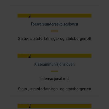
Forsvarsundersøkelsesloven
Stats-, statsforfatnings- og statsborgerrett
Klaseammunisjonsloven
Internasjonal rett
Stats-, statsforfatnings- og statsborgerrett