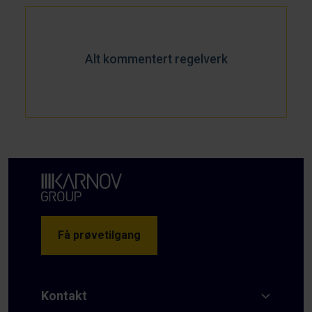
Alt kommentert regelverk
Få prøvetilgang
Kontakt