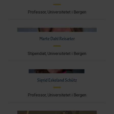
Professor, Universitetet i Bergen
Marte Dahl Reisæter
Stipendiat, Universitetet i Bergen
Sigrid Eskeland Schütz
Professor, Universitetet i Bergen