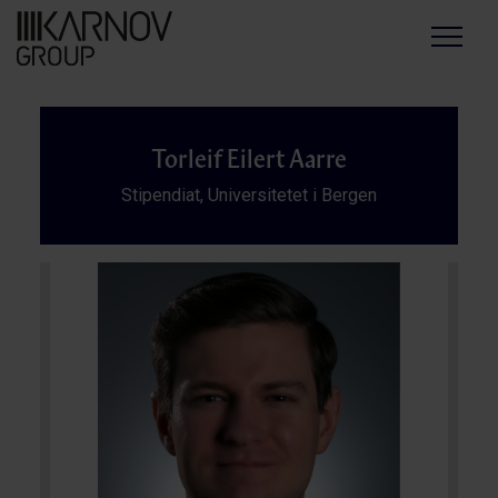
Menu
Torleif Eilert Aarre
Stipendiat, Universitetet i Bergen