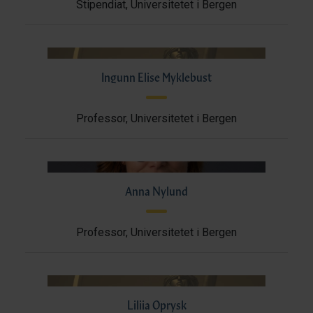
Stipendiat, Universitetet i Bergen
Ingunn Elise Myklebust
Professor, Universitetet i Bergen
Anna Nylund
Professor, Universitetet i Bergen
Liliia Oprysk