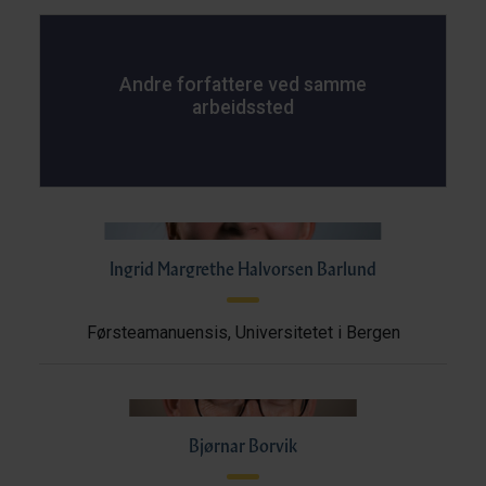
Andre forfattere ved samme
arbeidssted
Ingrid Margrethe Halvorsen Barlund
Førsteamanuensis, Universitetet i Bergen
Bjørnar Borvik