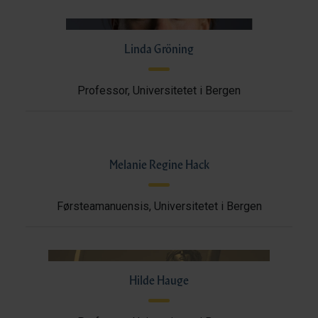
Linda Gröning
Professor, Universitetet i Bergen
Melanie Regine Hack
Førsteamanuensis, Universitetet i Bergen
Hilde Hauge