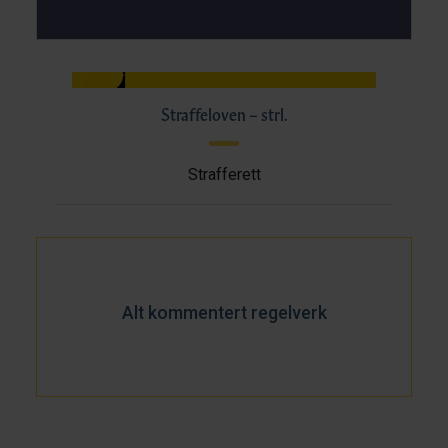
Straffeloven – strl.
Strafferett
Alt kommentert regelverk