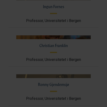
Ingun Fornes
Professor, Universitetet i Bergen
Christian Franklin
Professor, Universitetet i Bergen
Ronny Gjendemsjø
Professor, Universitetet i Bergen