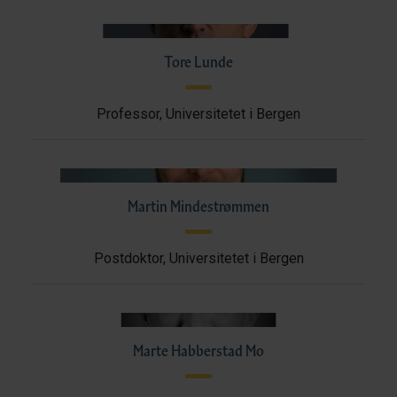
Tore Lunde
Professor, Universitetet i Bergen
Martin Mindestrømmen
Postdoktor, Universitetet i Bergen
Marte Habberstad Mo