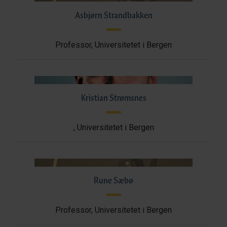
Asbjørn Strandbakken
Professor, Universitetet i Bergen
Kristian Strømsnes
, Universitetet i Bergen
Rune Sæbø
Professor, Universitetet i Bergen