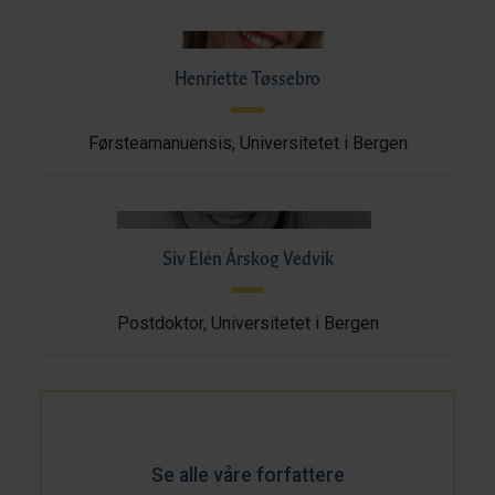
Henriette Tøssebro
Førsteamanuensis, Universitetet i Bergen
Siv Elén Årskog Vedvik
Postdoktor, Universitetet i Bergen
Se alle våre forfattere