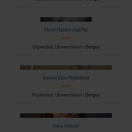
Marte Habberstad Mo
Stipendiat, Universitetet i Bergen
Ingunn Elise Myklebust
Professor, Universitetet i Bergen
Anna Nylund