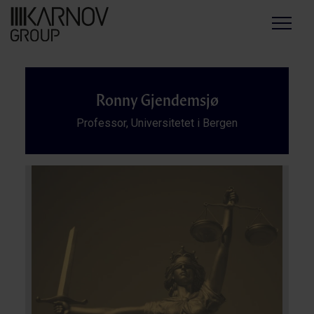
Menu
Ronny Gjendemsjø
Professor, Universitetet i Bergen