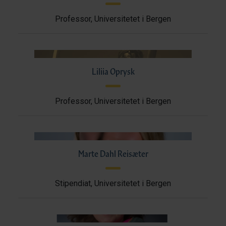
Professor, Universitetet i Bergen
Liliia Oprysk
Professor, Universitetet i Bergen
Marte Dahl Reisæter
Stipendiat, Universitetet i Bergen