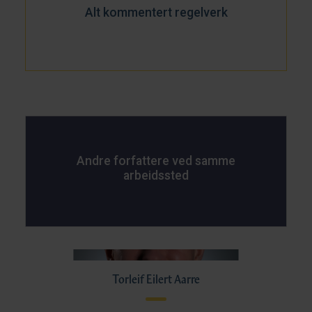
Alt kommentert regelverk
Andre forfattere ved samme
arbeidssted
Torleif Eilert Aarre