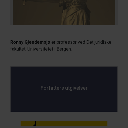
Ronny Gjendemsjø
er professor ved Det juridiske
fakultet, Universitetet i Bergen.
Forfatters utgivelser