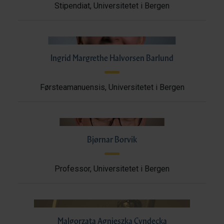
Stipendiat, Universitetet i Bergen
Ingrid Margrethe Halvorsen Barlund
Førsteamanuensis, Universitetet i Bergen
Bjørnar Borvik
Professor, Universitetet i Bergen
Malgorzata Agnieszka Cyndecka