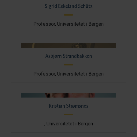
Sigrid Eskeland Schütz
Professor, Universitetet i Bergen
Asbjørn Strandbakken
Professor, Universitetet i Bergen
Kristian Strømsnes
, Universitetet i Bergen