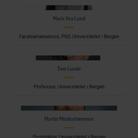
Maria Vea Lund
Førsteamanuensis, PhD, Universitetet i Bergen
Tore Lunde
Professor, Universitetet i Bergen
Martin Mindestrømmen
Postdoktor, Universitetet i Bergen