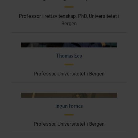
Professor i rettsvitenskap, PhD, Universitetet i
Bergen
Thomas Eeg
Professor, Universitetet i Bergen
Ingun Fornes
Professor, Universitetet i Bergen