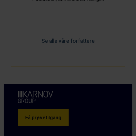
Se alle våre forfattere
Få prøvetilgang