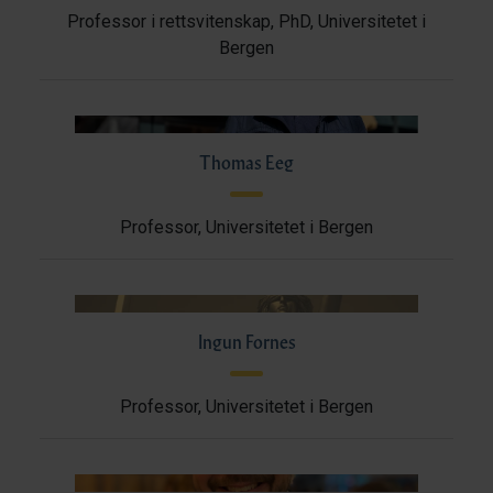
Professor i rettsvitenskap, PhD, Universitetet i
Bergen
Thomas Eeg
Professor, Universitetet i Bergen
Ingun Fornes
Professor, Universitetet i Bergen