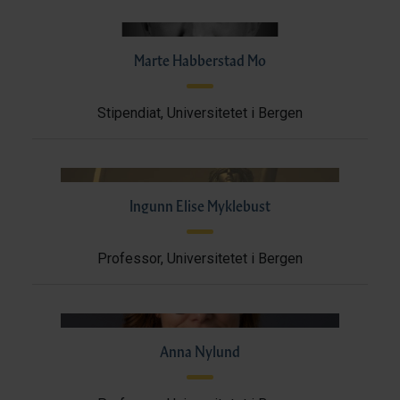
Marte Habberstad Mo
Stipendiat, Universitetet i Bergen
Ingunn Elise Myklebust
Professor, Universitetet i Bergen
Anna Nylund