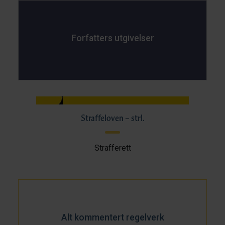
Forfatters utgivelser
Straffeloven – strl.
Strafferett
Alt kommentert regelverk