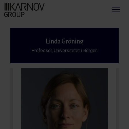
Menu
Linda Gröning
Professor, Universitetet i Bergen