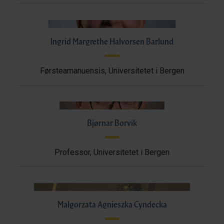
Ingrid Margrethe Halvorsen Barlund
Førsteamanuensis, Universitetet i Bergen
Bjørnar Borvik
Professor, Universitetet i Bergen
Malgorzata Agnieszka Cyndecka