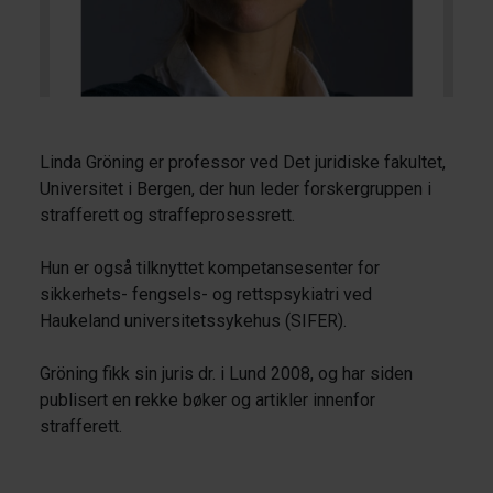
Linda Gröning er professor ved Det juridiske fakultet,
Universitet i Bergen, der hun leder forskergruppen i
strafferett og straffeprosessrett.
Hun er også tilknyttet kompetansesenter for
sikkerhets- fengsels- og rettspsykiatri ved
Haukeland universitetssykehus (SIFER).
Gröning fikk sin juris dr. i Lund 2008, og har siden
publisert en rekke bøker og artikler innenfor
strafferett.