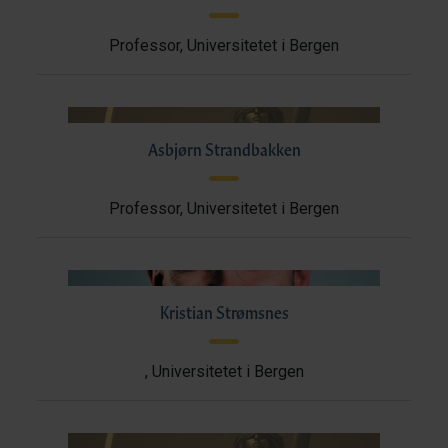
Professor, Universitetet i Bergen
Asbjørn Strandbakken
Professor, Universitetet i Bergen
Kristian Strømsnes
, Universitetet i Bergen