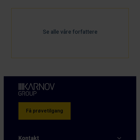
Se alle våre forfattere
Få prøvetilgang
Kontakt