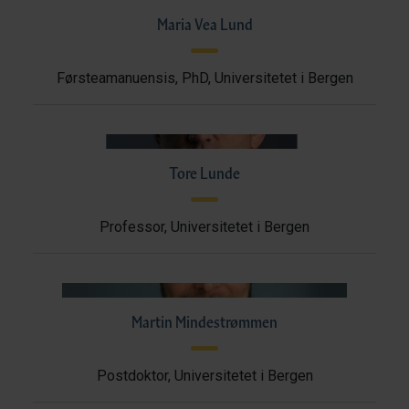
Maria Vea Lund
Førsteamanuensis, PhD, Universitetet i Bergen
Tore Lunde
Professor, Universitetet i Bergen
Martin Mindestrømmen
Postdoktor, Universitetet i Bergen