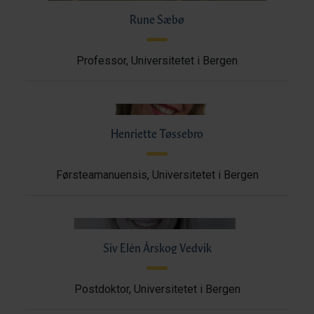
Rune Sæbø
Professor, Universitetet i Bergen
Henriette Tøssebro
Førsteamanuensis, Universitetet i Bergen
Siv Elén Årskog Vedvik
Postdoktor, Universitetet i Bergen