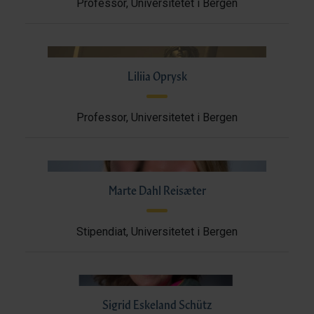
Professor, Universitetet i Bergen
Liliia Oprysk
Professor, Universitetet i Bergen
Marte Dahl Reisæter
Stipendiat, Universitetet i Bergen
Sigrid Eskeland Schütz