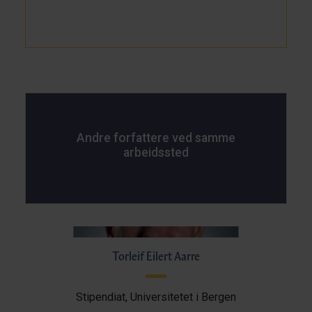
Andre forfattere ved samme
arbeidssted
Torleif Eilert Aarre
Stipendiat, Universitetet i Bergen