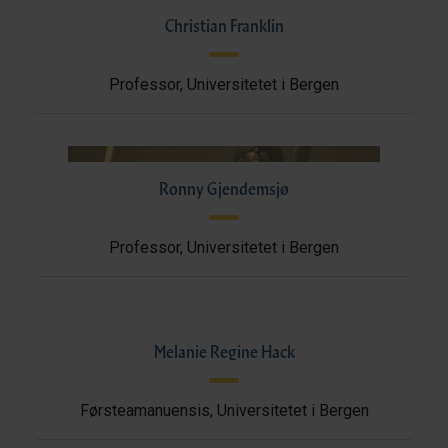
Christian Franklin
Professor, Universitetet i Bergen
Ronny Gjendemsjø
Professor, Universitetet i Bergen
Melanie Regine Hack
Førsteamanuensis, Universitetet i Bergen