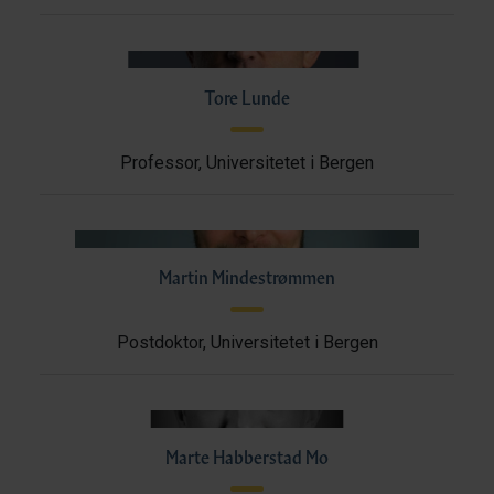
Tore Lunde
Professor, Universitetet i Bergen
Martin Mindestrømmen
Postdoktor, Universitetet i Bergen
Marte Habberstad Mo