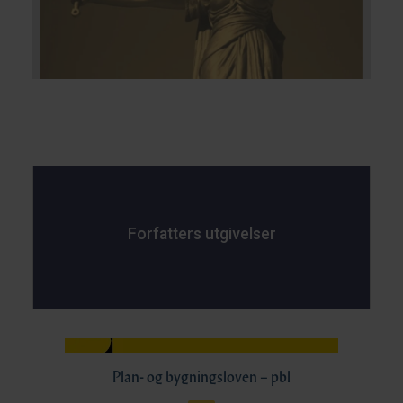
Forfatters utgivelser
Plan- og bygningsloven – pbl