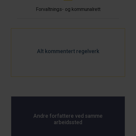
Forvaltnings- og kommunalrett
Alt kommentert regelverk
Andre forfattere ved samme
arbeidssted