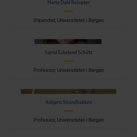
Marte Dahl Reisæter
Stipendiat, Universitetet i Bergen
Sigrid Eskeland Schütz
Professor, Universitetet i Bergen
Asbjørn Strandbakken
Professor, Universitetet i Bergen