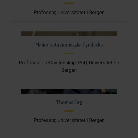
Professor, Universitetet i Bergen
Malgorzata Agnieszka Cyndecka
Professor i rettsvitenskap, PhD, Universitetet i
Bergen
Thomas Eeg
Professor, Universitetet i Bergen