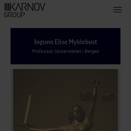
Menu
Ingunn Elise Myklebust
Professor, Universitetet i Bergen