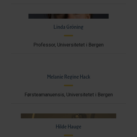
Linda Gröning
Professor, Universitetet i Bergen
Melanie Regine Hack
Førsteamanuensis, Universitetet i Bergen
Hilde Hauge