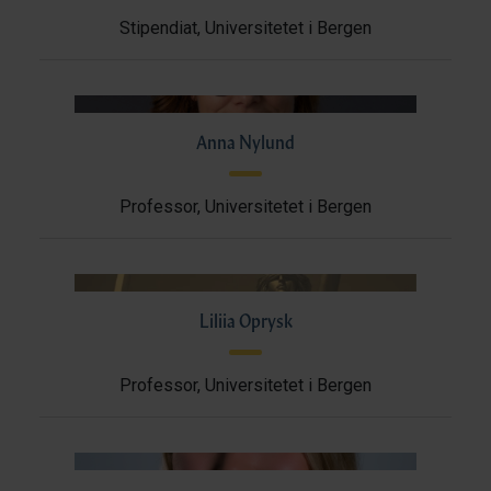
Stipendiat, Universitetet i Bergen
Anna Nylund
Professor, Universitetet i Bergen
Liliia Oprysk
Professor, Universitetet i Bergen