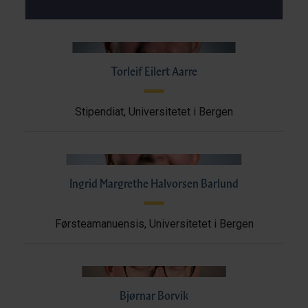
Torleif Eilert Aarre
Stipendiat, Universitetet i Bergen
Ingrid Margrethe Halvorsen Barlund
Førsteamanuensis, Universitetet i Bergen
Bjørnar Borvik