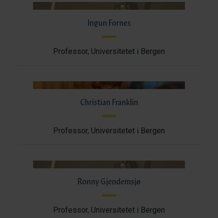
Ingun Fornes
Professor, Universitetet i Bergen
Christian Franklin
Professor, Universitetet i Bergen
Ronny Gjendemsjø
Professor, Universitetet i Bergen