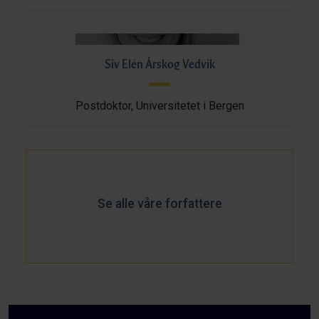
Siv Elén Årskog Vedvik
Postdoktor, Universitetet i Bergen
Se alle våre forfattere