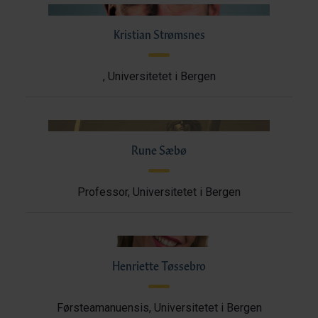
Kristian Strømsnes
, Universitetet i Bergen
Rune Sæbø
Professor, Universitetet i Bergen
Henriette Tøssebro
Førsteamanuensis, Universitetet i Bergen