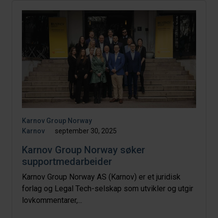
Karnov Group Norway
Karnov
september 30, 2025
Karnov Group Norway søker
supportmedarbeider
Karnov Group Norway AS (Karnov) er et juridisk
forlag og Legal Tech-selskap som utvikler og utgir
lovkommentarer,...