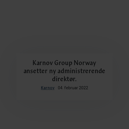
Karnov Group Norway
ansetter ny administrerende
direktør.
Karnov
04. februar 2022