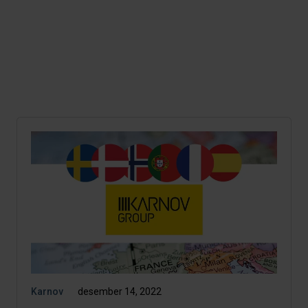
Karnov
desember 14, 2022