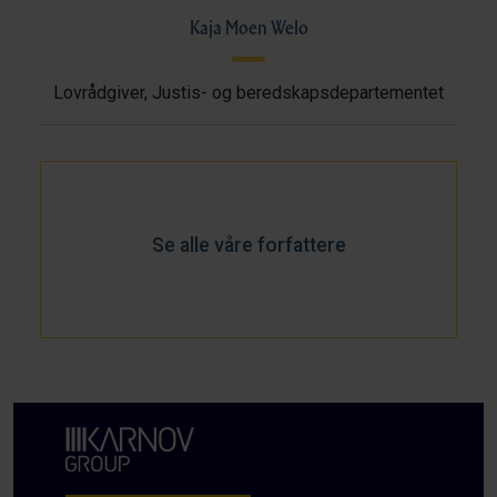
Kaja Moen Welo
Lovrådgiver, Justis- og beredskapsdepartementet
Se alle våre forfattere