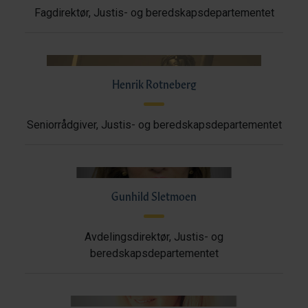
Fagdirektør, Justis- og beredskapsdepartementet
Henrik Rotneberg
Seniorrådgiver, Justis- og beredskapsdepartementet
Gunhild Sletmoen
Avdelingsdirektør, Justis- og
beredskapsdepartementet