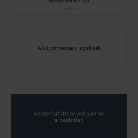
Alt kommentert regelverk
Andre forfattere ved samme
arbeidssted