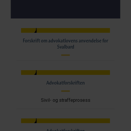
Forskrift om advokatlovens anvendelse for
Svalbard
Advokatforskriften
Sivil- og straffeprosess
Advokatforskriften